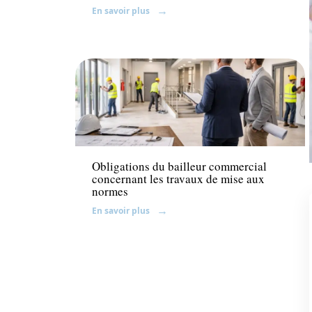
En savoir plus
Immo
Obligations du bailleur commercial
concernant les travaux de mise aux
normes
En savoir plus