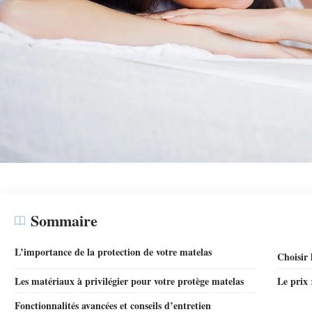
Sommaire
L’importance de la protection de votre matelas
Choisir 
Les matériaux à privilégier pour votre protège matelas
Le prix 
Fonctionnalités avancées et conseils d’entretien