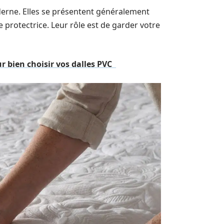
derne. Elles se présentent généralement
 protectrice. Leur rôle est de garder votre
ur bien choisir vos dalles PVC