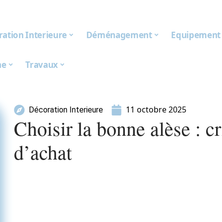
ation Interieure
Déménagement
Equipement
ne
Travaux
11 octobre 2025
Décoration Interieure
Choisir la bonne alèse : cr
d’achat