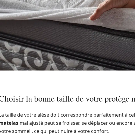
Choisir la bonne taille de votre protège 
La taille de votre alèse doit correspondre parfaitement à cel
matelas
mal ajusté peut se froisser, se déplacer ou encore
votre sommeil, ce qui peut nuire à votre confort.