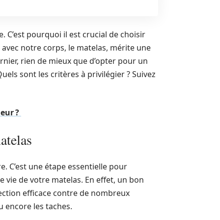
 C’est pourquoi il est crucial de choisir
ct avec notre corps, le matelas, mérite une
dernier, rien de mieux que d’opter pour un
uels sont les critères à privilégier ? Suivez
ieur ?
atelas
e. C’est une étape essentielle pour
 vie de votre matelas. En effet, un bon
ection efficace contre de nombreux
ou encore les taches.