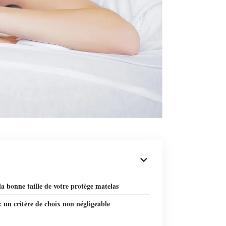
la bonne taille de votre protège matelas
: un critère de choix non négligeable