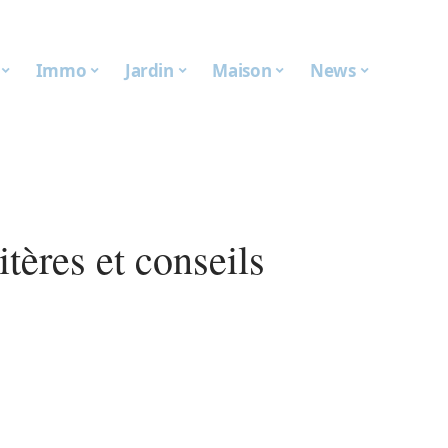
Immo
Jardin
Maison
News
itères et conseils