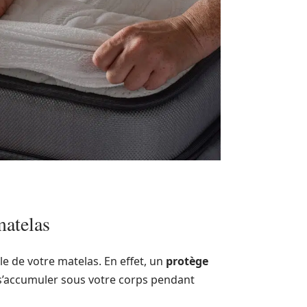
matelas
le de votre matelas. En effet, un
protège
 s’accumuler sous votre corps pendant