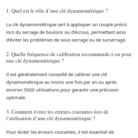
1. Quel est le rôle d’une clé dynamométrique ?
La clé dynamométrique sert à appliquer un couple précis
lors du serrage de boulons ou d’écrous, permettant ainsi
d’éviter les problèmes de sous-serrage ou de surserrage.
2. Quelle fréquence de calibration recommande-t-on pour
une clé dynamométrique ?
Il est généralement conseillé de calibrer une clé
dynamométrique au moins une fois par an ou après
environ 5000 utilisations pour garantir une précision
optimale.
3. Comment éviter les erreurs courantes lors de
l’utilisation d’une clé dynamométrique ?
Pour éviter les erreurs courantes, il est essentiel de