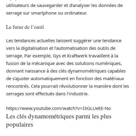
utilisateurs de sauvegarder et d’analyser les données de
serrage sur smartphone ou ordinateur.
Le futur de l’outil
Les tendances actuelles laissent suggérer une tendance
vers la digitalisation et l’automatisation des outils de
serrage. Par exemple, Gys et Kraftwerk travaillent à la
fusion de la mécanique avec des solutions numériques,
donnant naissance à des clés dynamométriques capables
de s’ajuster automatiquement en fonction des matériaux
rencontrés. Cela pourrait révolutionner la manière dont les
serrages sont effectués dans l’industrie.
https://www.youtube.com/watch?v=I3GLUeEE-No
Les clés dynamométriques parmi les plus
populaires