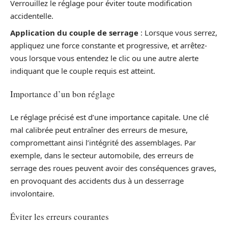
Verrouillez le réglage pour éviter toute modification
accidentelle.
Application du couple de serrage
: Lorsque vous serrez,
appliquez une force constante et progressive, et arrêtez-
vous lorsque vous entendez le clic ou une autre alerte
indiquant que le couple requis est atteint.
Importance d’un bon réglage
Le réglage précisé est d’une importance capitale. Une clé
mal calibrée peut entraîner des erreurs de mesure,
compromettant ainsi l’intégrité des assemblages. Par
exemple, dans le secteur automobile, des erreurs de
serrage des roues peuvent avoir des conséquences graves,
en provoquant des accidents dus à un desserrage
involontaire.
Éviter les erreurs courantes