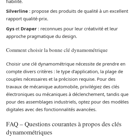
fiabilité.
Silverline
: propose des produits de qualité à un excellent
rapport qualité-prix.
Gys
et
Draper
: reconnues pour leur créativité et leur
approche pragmatique du design.
Comment choisir la bonne clé dynamométrique
Choisir une clé dynamométrique nécessite de prendre en
compte divers critères : le type d’application, la plage de
couples nécessaires et la précision requise. Pour des
travaux de mécanique automobile, privilégiez des clés
électroniques ou mécaniques à déclenchement, tandis que
pour des assemblages industriels, optez pour des modèles
digitales avec des fonctionnalités avancées.
FAQ – Questions courantes à propos des clés
dynamométriques