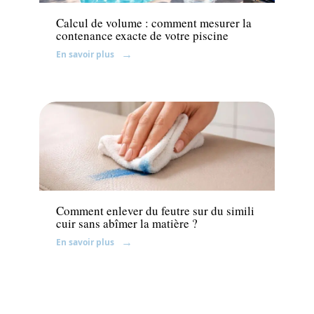
Calcul de volume : comment mesurer la
contenance exacte de votre piscine
En savoir plus
Travaux
Comment enlever du feutre sur du simili
cuir sans abîmer la matière ?
En savoir plus