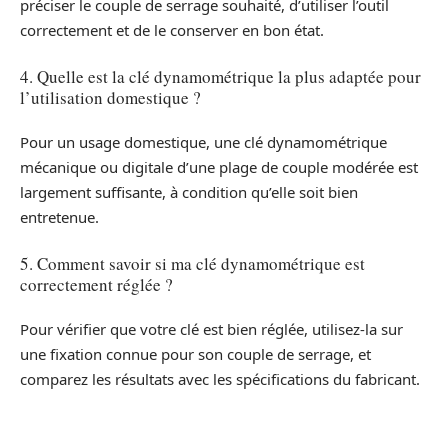
préciser le couple de serrage souhaité, d’utiliser l’outil
correctement et de le conserver en bon état.
4. Quelle est la clé dynamométrique la plus adaptée pour
l’utilisation domestique ?
Pour un usage domestique, une clé dynamométrique
mécanique ou digitale d’une plage de couple modérée est
largement suffisante, à condition qu’elle soit bien
entretenue.
5. Comment savoir si ma clé dynamométrique est
correctement réglée ?
Pour vérifier que votre clé est bien réglée, utilisez-la sur
une fixation connue pour son couple de serrage, et
comparez les résultats avec les spécifications du fabricant.