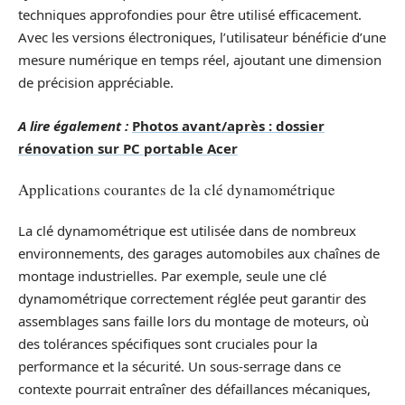
techniques approfondies pour être utilisé efficacement.
Avec les versions électroniques, l’utilisateur bénéficie d’une
mesure numérique en temps réel, ajoutant une dimension
de précision appréciable.
A lire également :
Photos avant/après : dossier
rénovation sur PC portable Acer
Applications courantes de la clé dynamométrique
La clé dynamométrique est utilisée dans de nombreux
environnements, des garages automobiles aux chaînes de
montage industrielles. Par exemple, seule une clé
dynamométrique correctement réglée peut garantir des
assemblages sans faille lors du montage de moteurs, où
des tolérances spécifiques sont cruciales pour la
performance et la sécurité. Un sous-serrage dans ce
contexte pourrait entraîner des défaillances mécaniques,