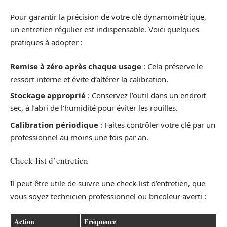
Pour garantir la précision de votre clé dynamométrique,
un entretien régulier est indispensable. Voici quelques
pratiques à adopter :
Remise à zéro après chaque usage
: Cela préserve le
ressort interne et évite d’altérer la calibration.
Stockage approprié
: Conservez l’outil dans un endroit
sec, à l’abri de l’humidité pour éviter les rouilles.
Calibration périodique
: Faites contrôler votre clé par un
professionnel au moins une fois par an.
Check-list d’entretien
Il peut être utile de suivre une check-list d’entretien, que
vous soyez technicien professionnel ou bricoleur averti :
Action
Fréquence