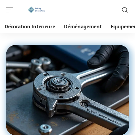
Décoration Interieure
Déménagement
Equipeme