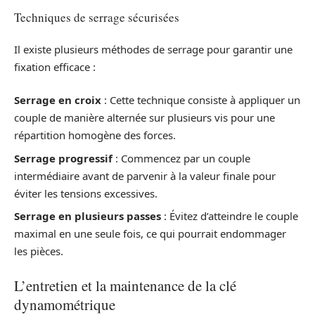
Techniques de serrage sécurisées
Il existe plusieurs méthodes de serrage pour garantir une
fixation efficace :
Serrage en croix
: Cette technique consiste à appliquer un
couple de manière alternée sur plusieurs vis pour une
répartition homogène des forces.
Serrage progressif
: Commencez par un couple
intermédiaire avant de parvenir à la valeur finale pour
éviter les tensions excessives.
Serrage en plusieurs passes
: Évitez d’atteindre le couple
maximal en une seule fois, ce qui pourrait endommager
les pièces.
L’entretien et la maintenance de la clé
dynamométrique