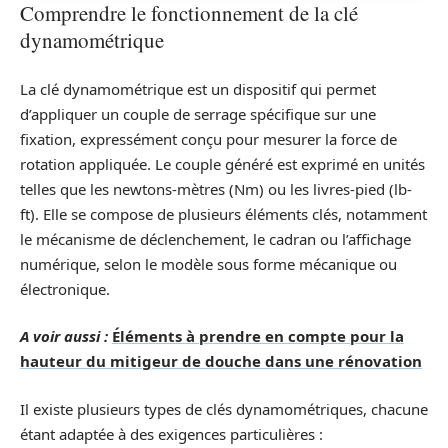
Comprendre le fonctionnement de la clé
dynamométrique
La clé dynamométrique est un dispositif qui permet
d’appliquer un couple de serrage spécifique sur une
fixation, expressément conçu pour mesurer la force de
rotation appliquée. Le couple généré est exprimé en unités
telles que les newtons-mètres (Nm) ou les livres-pied (lb-
ft). Elle se compose de plusieurs éléments clés, notamment
le mécanisme de déclenchement, le cadran ou l’affichage
numérique, selon le modèle sous forme mécanique ou
électronique.
A voir aussi :
Éléments à prendre en compte pour la
hauteur du mitigeur de douche dans une rénovation
Il existe plusieurs types de clés dynamométriques, chacune
étant adaptée à des exigences particulières :