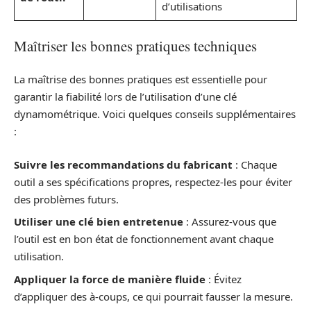
d’utilisations
Maîtriser les bonnes pratiques techniques
La maîtrise des bonnes pratiques est essentielle pour
garantir la fiabilité lors de l’utilisation d’une clé
dynamométrique. Voici quelques conseils supplémentaires
:
Suivre les recommandations du fabricant
: Chaque
outil a ses spécifications propres, respectez-les pour éviter
des problèmes futurs.
Utiliser une clé bien entretenue
: Assurez-vous que
l’outil est en bon état de fonctionnement avant chaque
utilisation.
Appliquer la force de manière fluide
: Évitez
d’appliquer des à-coups, ce qui pourrait fausser la mesure.