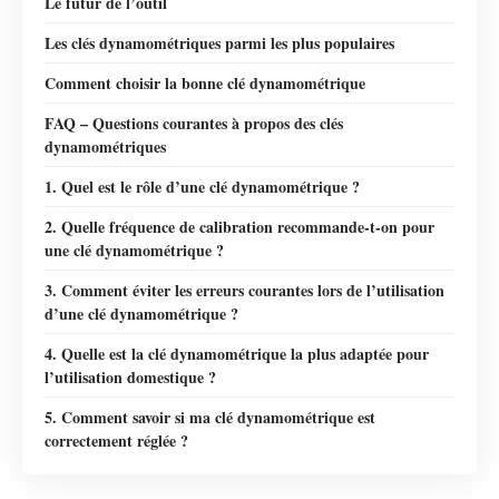
Le futur de l’outil
Les clés dynamométriques parmi les plus populaires
Comment choisir la bonne clé dynamométrique
FAQ – Questions courantes à propos des clés
dynamométriques
1. Quel est le rôle d’une clé dynamométrique ?
2. Quelle fréquence de calibration recommande-t-on pour
une clé dynamométrique ?
3. Comment éviter les erreurs courantes lors de l’utilisation
d’une clé dynamométrique ?
4. Quelle est la clé dynamométrique la plus adaptée pour
l’utilisation domestique ?
5. Comment savoir si ma clé dynamométrique est
correctement réglée ?