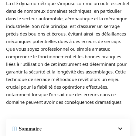
La clé dynamométrique s’impose comme un outil essentiel
dans de nombreux domaines techniques, en particulier
dans le secteur automobile, aéronautique et la mécanique
industrielle. Son rôle principal est d’assurer un serrage
précis des boulons et écrous, évitant ainsi les défaillances
mécaniques potentielles dues à des erreurs de serrage.
Que vous soyez professionnel ou simple amateur,
comprendre le fonctionnement et les bonnes pratiques
liées à l’utilisation de cet instrument est déterminant pour
garantir la sécurité et la longévité des assemblages. Cette
technique de serrage méthodique revêt alors un enjeu
crucial pour la fiabilité des opérations effectuées,
notamment lorsque l’on sait que des erreurs dans ce
domaine peuvent avoir des conséquences dramatiques.
Sommaire