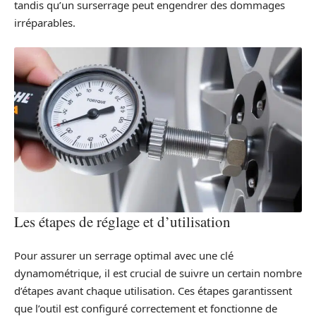
tandis qu’un surserrage peut engendrer des dommages
irréparables.
Les étapes de réglage et d’utilisation
Pour assurer un serrage optimal avec une clé
dynamométrique, il est crucial de suivre un certain nombre
d’étapes avant chaque utilisation. Ces étapes garantissent
que l’outil est configuré correctement et fonctionne de