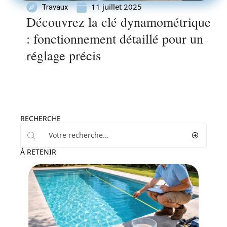
11 juillet 2025
Travaux
Découvrez la clé dynamométrique
: fonctionnement détaillé pour un
réglage précis
RECHERCHE
À RETENIR
Piscine