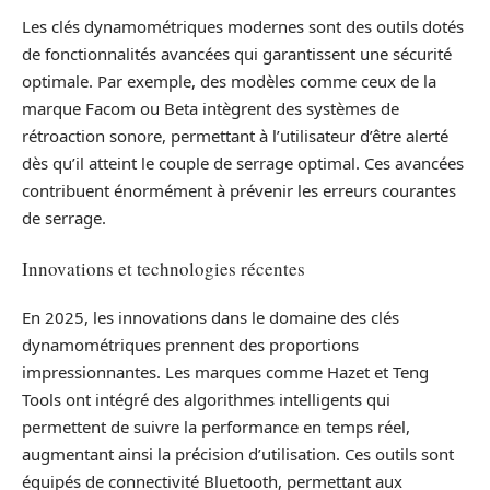
Les clés dynamométriques modernes sont des outils dotés
de fonctionnalités avancées qui garantissent une sécurité
optimale. Par exemple, des modèles comme ceux de la
marque Facom ou Beta intègrent des systèmes de
rétroaction sonore, permettant à l’utilisateur d’être alerté
dès qu’il atteint le couple de serrage optimal. Ces avancées
contribuent énormément à prévenir les erreurs courantes
de serrage.
Innovations et technologies récentes
En 2025, les innovations dans le domaine des clés
dynamométriques prennent des proportions
impressionnantes. Les marques comme Hazet et Teng
Tools ont intégré des algorithmes intelligents qui
permettent de suivre la performance en temps réel,
augmentant ainsi la précision d’utilisation. Ces outils sont
équipés de connectivité Bluetooth, permettant aux