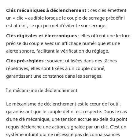
Clés mécaniques à déclenchement
: ces clés émettent
un « clic » audible lorsque le couple de serrage prédéfini
est atteint, ce qui permet d’éviter le sur-serrage.
Clés digitales et électroniques
: elles offrent une lecture
précise du couple avec un affichage numérique et une
alerte sonore, facilitant la vérification du réglage.
Clés pré-réglées
: souvent utilisées dans des tâches
répétitives, elles sont fixées à un couple donné,
garantissant une constance dans les serrages.
Le mécanisme de déclenchement
Le mécanisme de déclenchement est le cœur de l’outil,
garantissant que le couple défini est respecté. Dans le cas
d’une clé mécanique, une tension accrue au-delà du point
requis déclenche une action, signalée par un clic. C’est un
système intuitif qui ne nécessite pas de connaissances