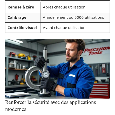
Remise à zéro
Après chaque utilisation
Calibrage
Annuellement ou 5000 utilisations
Contrôle visuel
Avant chaque utilisation
Renforcer la sécurité avec des applications
modernes