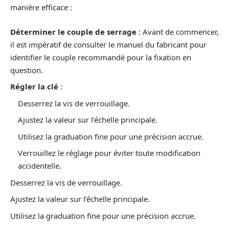
manière efficace :
Déterminer le couple de serrage
: Avant de commencer,
il est impératif de consulter le manuel du fabricant pour
identifier le couple recommandé pour la fixation en
question.
Régler la clé
:
Desserrez la vis de verrouillage.
Ajustez la valeur sur l’échelle principale.
Utilisez la graduation fine pour une précision accrue.
Verrouillez le réglage pour éviter toute modification
accidentelle.
Desserrez la vis de verrouillage.
Ajustez la valeur sur l’échelle principale.
Utilisez la graduation fine pour une précision accrue.