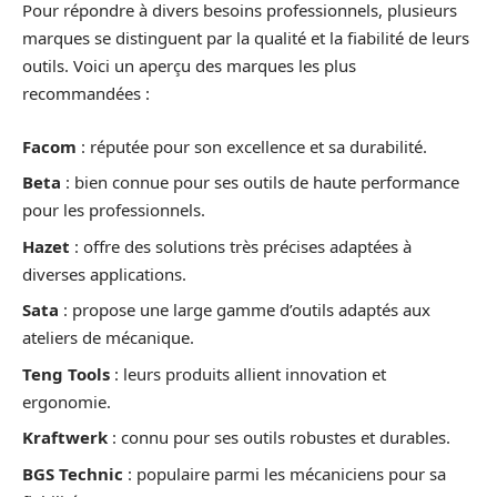
Pour répondre à divers besoins professionnels, plusieurs
marques se distinguent par la qualité et la fiabilité de leurs
outils. Voici un aperçu des marques les plus
recommandées :
Facom
: réputée pour son excellence et sa durabilité.
Beta
: bien connue pour ses outils de haute performance
pour les professionnels.
Hazet
: offre des solutions très précises adaptées à
diverses applications.
Sata
: propose une large gamme d’outils adaptés aux
ateliers de mécanique.
Teng Tools
: leurs produits allient innovation et
ergonomie.
Kraftwerk
: connu pour ses outils robustes et durables.
BGS Technic
: populaire parmi les mécaniciens pour sa