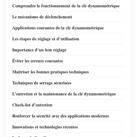
Comprendre le fonctionnement de la clé dynamométrique
Le mécanisme de déclenchement
Applications courantes de la clé dynamométrique
Les étapes de réglage et d’utilisation
Importance d’un bon réglage
Éviter les erreurs courantes
Maîtriser les bonnes pratiques techniques
Techniques de serrage sécurisées
L’entretien et la maintenance de la clé dynamométrique
Check-list d’entretien
Renforcer la sécurité avec des applications modernes
Innovations et technologies récentes