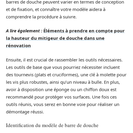
barres de douche peuvent varier en termes de conception
et de fixation, et connaître votre modèle aidera à
comprendre la procédure à suivre.
A lire également :
Éléments à prendre en compte pour
la hauteur du mitigeur de douche dans une
rénovation
Ensuite, il est crucial de rassembler les outils nécessaires.
Les outils de base que vous pourriez nécessiter incluent
des tournevis (plats et cruciformes), une clé à molette pour
les vis plus robustes, ainsi qu’un niveau à bulle. En plus,
avoir à disposition une éponge ou un chiffon doux est
recommandé pour protéger vos surfaces. Une fois ces
outils réunis, vous serez en bonne voie pour réaliser un
démontage réussi.
Identification du modèle de barre de douche