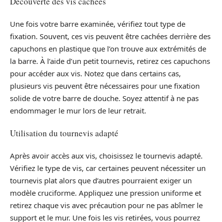
Découverte des vis cachées
Une fois votre barre examinée, vérifiez tout type de
fixation. Souvent, ces vis peuvent être cachées derrière des
capuchons en plastique que l’on trouve aux extrémités de
la barre. À l’aide d’un petit tournevis, retirez ces capuchons
pour accéder aux vis. Notez que dans certains cas,
plusieurs vis peuvent être nécessaires pour une fixation
solide de votre barre de douche. Soyez attentif à ne pas
endommager le mur lors de leur retrait.
Utilisation du tournevis adapté
Après avoir accès aux vis, choisissez le tournevis adapté.
Vérifiez le type de vis, car certaines peuvent nécessiter un
tournevis plat alors que d’autres pourraient exiger un
modèle cruciforme. Appliquez une pression uniforme et
retirez chaque vis avec précaution pour ne pas abîmer le
support et le mur. Une fois les vis retirées, vous pourrez