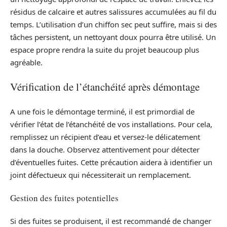
résidus de calcaire et autres salissures accumulées au fil du
temps. L’utilisation d’un chiffon sec peut suffire, mais si des
tâches persistent, un nettoyant doux pourra être utilisé. Un
espace propre rendra la suite du projet beaucoup plus
agréable.
Vérification de l’étanchéité après démontage
A une fois le démontage terminé, il est primordial de
vérifier l’état de l’étanchéité de vos installations. Pour cela,
remplissez un récipient d’eau et versez-le délicatement
dans la douche. Observez attentivement pour détecter
d’éventuelles fuites. Cette précaution aidera à identifier un
joint défectueux qui nécessiterait un remplacement.
Gestion des fuites potentielles
Si des fuites se produisent, il est recommandé de changer