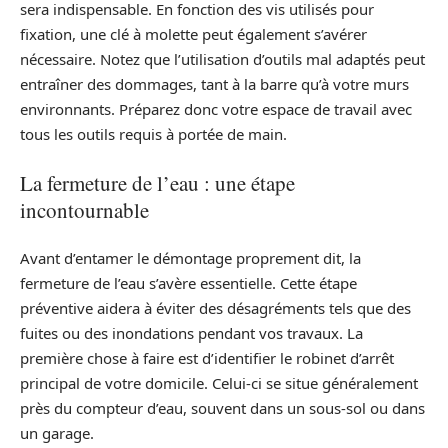
sera indispensable. En fonction des vis utilisés pour
fixation, une clé à molette peut également s’avérer
nécessaire. Notez que l’utilisation d’outils mal adaptés peut
entraîner des dommages, tant à la barre qu’à votre murs
environnants. Préparez donc votre espace de travail avec
tous les outils requis à portée de main.
La fermeture de l’eau : une étape
incontournable
Avant d’entamer le démontage proprement dit, la
fermeture de l’eau s’avère essentielle. Cette étape
préventive aidera à éviter des désagréments tels que des
fuites ou des inondations pendant vos travaux. La
première chose à faire est d’identifier le robinet d’arrêt
principal de votre domicile. Celui-ci se situe généralement
près du compteur d’eau, souvent dans un sous-sol ou dans
un garage.