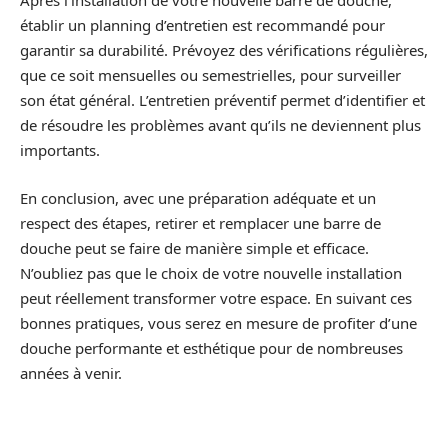
Après l’installation de votre nouvelle barre de douche,
établir un planning d’entretien est recommandé pour
garantir sa durabilité. Prévoyez des vérifications régulières,
que ce soit mensuelles ou semestrielles, pour surveiller
son état général. L’entretien préventif permet d’identifier et
de résoudre les problèmes avant qu’ils ne deviennent plus
importants.
En conclusion, avec une préparation adéquate et un
respect des étapes, retirer et remplacer une barre de
douche peut se faire de manière simple et efficace.
N’oubliez pas que le choix de votre nouvelle installation
peut réellement transformer votre espace. En suivant ces
bonnes pratiques, vous serez en mesure de profiter d’une
douche performante et esthétique pour de nombreuses
années à venir.