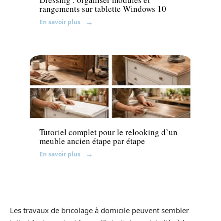
rangements sur tablette Windows 10
En savoir plus
Décoration Interieure
Tutoriel complet pour le relooking d’un
meuble ancien étape par étape
En savoir plus
Les travaux de bricolage à domicile peuvent sembler