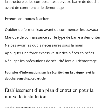
la structure et les composantes de votre barre de douche
avant de commencer le démontage.
Erreurs courantes à éviter
Oublier de fermer l’eau avant de commencer les travaux
Manque de connaissance sur le type de barre à démonter
Ne pas avoir les outils nécessaires sous la main
Appliquer une force excessive sur des pièces coincées
Négliger les précautions de sécurité lors du démontage
Pour plus d’informations sur la sécurité dans la baignoire et la
douche, consultez cet article.
Établissement d’un plan d’entretien pour la
nouvelle installation