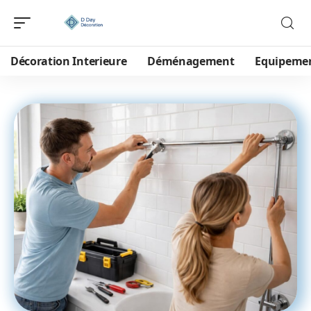
Décoration Interieure
Déménagement
Equipeme