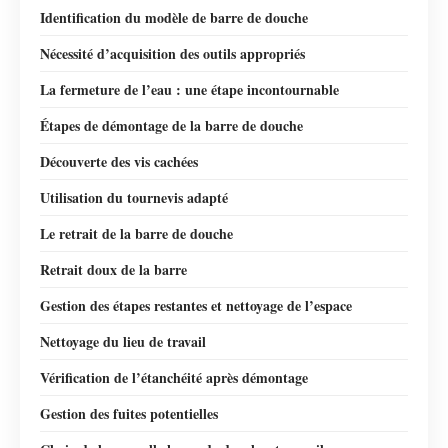
Identification du modèle de barre de douche
Nécessité d’acquisition des outils appropriés
La fermeture de l’eau : une étape incontournable
Étapes de démontage de la barre de douche
Découverte des vis cachées
Utilisation du tournevis adapté
Le retrait de la barre de douche
Retrait doux de la barre
Gestion des étapes restantes et nettoyage de l’espace
Nettoyage du lieu de travail
Vérification de l’étanchéité après démontage
Gestion des fuites potentielles