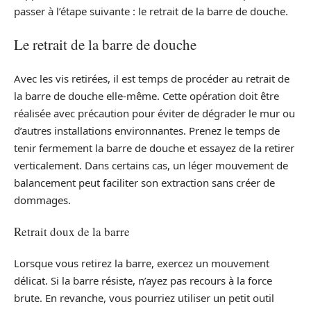
passer à l’étape suivante : le retrait de la barre de douche.
Le retrait de la barre de douche
Avec les vis retirées, il est temps de procéder au retrait de
la barre de douche elle-même. Cette opération doit être
réalisée avec précaution pour éviter de dégrader le mur ou
d’autres installations environnantes. Prenez le temps de
tenir fermement la barre de douche et essayez de la retirer
verticalement. Dans certains cas, un léger mouvement de
balancement peut faciliter son extraction sans créer de
dommages.
Retrait doux de la barre
Lorsque vous retirez la barre, exercez un mouvement
délicat. Si la barre résiste, n’ayez pas recours à la force
brute. En revanche, vous pourriez utiliser un petit outil