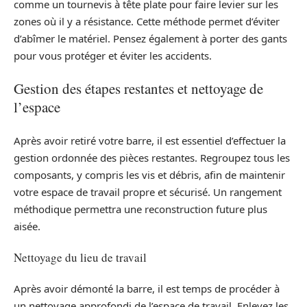
comme un tournevis à tête plate pour faire levier sur les
zones où il y a résistance. Cette méthode permet d’éviter
d’abîmer le matériel. Pensez également à porter des gants
pour vous protéger et éviter les accidents.
Gestion des étapes restantes et nettoyage de
l’espace
Après avoir retiré votre barre, il est essentiel d’effectuer la
gestion ordonnée des pièces restantes. Regroupez tous les
composants, y compris les vis et débris, afin de maintenir
votre espace de travail propre et sécurisé. Un rangement
méthodique permettra une reconstruction future plus
aisée.
Nettoyage du lieu de travail
Après avoir démonté la barre, il est temps de procéder à
un nettoyage approfondi de l’espace de travail. Enlevez les