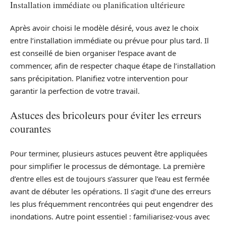
Installation immédiate ou planification ultérieure
Après avoir choisi le modèle désiré, vous avez le choix
entre l’installation immédiate ou prévue pour plus tard. Il
est conseillé de bien organiser l’espace avant de
commencer, afin de respecter chaque étape de l’installation
sans précipitation. Planifiez votre intervention pour
garantir la perfection de votre travail.
Astuces des bricoleurs pour éviter les erreurs
courantes
Pour terminer, plusieurs astuces peuvent être appliquées
pour simplifier le processus de démontage. La première
d’entre elles est de toujours s’assurer que l’eau est fermée
avant de débuter les opérations. Il s’agit d’une des erreurs
les plus fréquemment rencontrées qui peut engendrer des
inondations. Autre point essentiel : familiarisez-vous avec