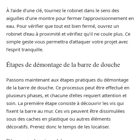
À l’aide d’une clé, tournez le robinet dans le sens des
aiguilles d’une montre pour fermer l’approvisionnement en
eau. Pour vérifier que tout est bien fermé, ouvrez un
robinet d’eau à proximité et vérifiez qu’il ne coule plus. Ce
simple geste vous permettra d’attaquer votre projet avec
l’esprit tranquille.
Étapes de démontage de la barre de douche
Passons maintenant aux étapes pratiques du démontage
de la barre de douche. Ce processus peut être effectué en
plusieurs phases, et chacune d’elles requiert attention et
soin. La première étape consiste à découvrir les vis qui
fixent la barre au mur. Ces vis peuvent être dissimulées
sous des caches en plastique ou autres éléments
décoratifs. Prenez donc le temps de les localiser.