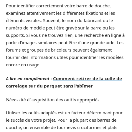
Pour identifier correctement votre barre de douche,
examinez attentivement les différentes fixations et les
éléments visibles. Souvent, le nom du fabricant ou le
numéro de modèle peut être gravé sur la barre ou les
supports. Si vous ne trouvez rien, une recherche en ligne à
partir d’images similaires peut être d’une grande aide. Les
forums et groupes de bricoleurs peuvent également
fournir des informations utiles pour identifier les modèles
encore en usage.
A lire en complément :
Comment retirer de la colle de
carrelage sur du parquet sans l'abîmer
Nécessité d’acquisition des outils appropriés
Utiliser les outils adaptés est un facteur déterminant pour
le succès de votre projet. Pour la plupart des barres de
douche, un ensemble de tournevis cruciformes et plats