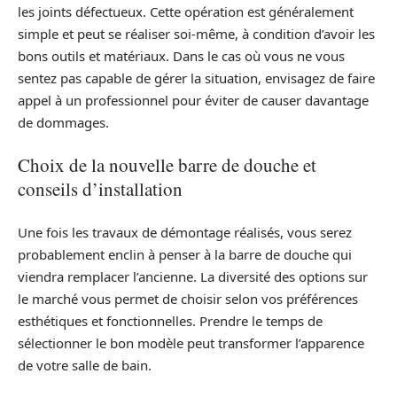
les joints défectueux. Cette opération est généralement
simple et peut se réaliser soi-même, à condition d’avoir les
bons outils et matériaux. Dans le cas où vous ne vous
sentez pas capable de gérer la situation, envisagez de faire
appel à un professionnel pour éviter de causer davantage
de dommages.
Choix de la nouvelle barre de douche et
conseils d’installation
Une fois les travaux de démontage réalisés, vous serez
probablement enclin à penser à la barre de douche qui
viendra remplacer l’ancienne. La diversité des options sur
le marché vous permet de choisir selon vos préférences
esthétiques et fonctionnelles. Prendre le temps de
sélectionner le bon modèle peut transformer l’apparence
de votre salle de bain.