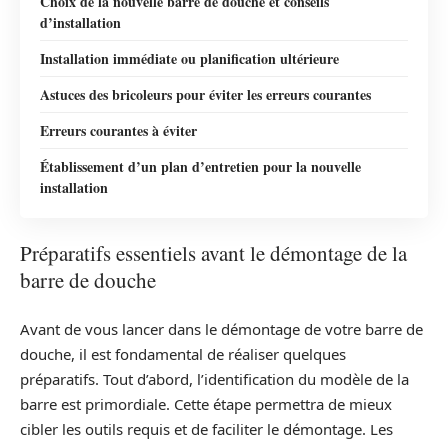
Choix de la nouvelle barre de douche et conseils
d’installation
Installation immédiate ou planification ultérieure
Astuces des bricoleurs pour éviter les erreurs courantes
Erreurs courantes à éviter
Établissement d’un plan d’entretien pour la nouvelle
installation
Préparatifs essentiels avant le démontage de la
barre de douche
Avant de vous lancer dans le démontage de votre barre de
douche, il est fondamental de réaliser quelques
préparatifs. Tout d’abord, l’identification du modèle de la
barre est primordiale. Cette étape permettra de mieux
cibler les outils requis et de faciliter le démontage. Les