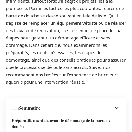
intimidants, surtout lorsqu’il s’agit de projets liés à la
plomberie. Parmi les tâches les plus courantes, retirer une
barre de douche se classe souvent en tête de liste. Qu’il
s’agisse de remplacer un équipement vétuste ou de réaliser
des travaux de rénovation, il est essentiel de procéder par
étapes pour garantir un démontage efficace et sans
dommage. Dans cet article, nous examinerons les
préparatifs, les outils nécessaires, les étapes de
démontage, ainsi que des conseils pratiques pour s’assurer
que le processus se déroule sans accroc. Suivez nos
recommandations basées sur l’expérience de bricoleurs
aguerris pour une intervention réussie.
Sommaire
Préparatifs essentiels avant le démontage de la barre de
douche