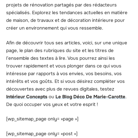
projets de rénovation partagés par des rédacteurs
spécialisés. Explorez les tendances actuelles en matière
de maison, de travaux et de décoration intérieure pour
créer un environnement qui vous ressemble.
Afin de découvrir tous ses articles, voici, sur une unique
page, le plan des rubriques du site et les titres de
l’ensemble des textes à lire. Vous pourrez ainsi les
trouver rapidement et vous plonger dans ce qui vous
intéresse par rapports à vos envies, vos besoins, vos
intérêts et vos goûts. Et si vous désirez compléter vos
découvertes avec plus de revues digitales, testez
Intérieur Concepts
ou
Le Blog Déco De Marie-Carotte
.
De quoi occuper vos yeux et votre esprit !
[wp_sitemap_page only= »page »]
[wp_sitemap_page only= »post »]