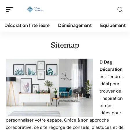
Décoration Interieure
Déménagement
Equipement
Sitemap
D Day
Décoration
est l’endroit
idéal pour
trouver de
l’inspiration
et des
idées pour
personnaliser votre espace. Grâce à son approche
collaborative, ce site regorge de conseils, d’astuces et de