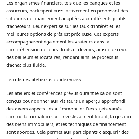
Les organismes financiers, tels que les banques et les
assureurs, participent aussi activement en proposant des
solutions de financement adaptées aux différents profils
d’acheteurs. Leur expertise sur les taux d’intérêt et les
meilleures options de prêt est précieuse. Ces experts
accompagneront également les visiteurs dans la
compréhension de leurs droits et devoirs, ainsi que ceux
des bailleurs et locataires, rendant ainsi le processus
d’achat plus fluide.
Le rôle des ateliers et conférences
Les ateliers et conférences prévus durant le salon sont
conçus pour donner aux visiteurs un aperçu approfondi
des divers aspects liés à l’immobilier. Des sujets variés
comme la formation sur l’investissement locatif, la gestion
des biens immobiliers, et les techniques de financement
sont abordés. Cela permet aux participants d’acquérir des