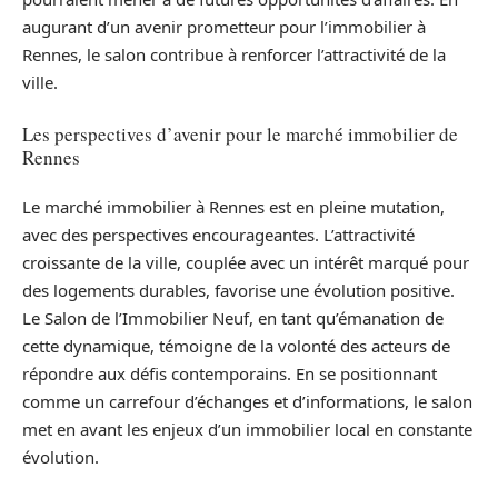
augurant d’un avenir prometteur pour l’immobilier à
Rennes, le salon contribue à renforcer l’attractivité de la
ville.
Les perspectives d’avenir pour le marché immobilier de
Rennes
Le marché immobilier à Rennes est en pleine mutation,
avec des perspectives encourageantes. L’attractivité
croissante de la ville, couplée avec un intérêt marqué pour
des logements durables, favorise une évolution positive.
Le Salon de l’Immobilier Neuf, en tant qu’émanation de
cette dynamique, témoigne de la volonté des acteurs de
répondre aux défis contemporains. En se positionnant
comme un carrefour d’échanges et d’informations, le salon
met en avant les enjeux d’un immobilier local en constante
évolution.