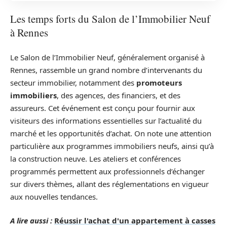
Les temps forts du Salon de l’Immobilier Neuf
à Rennes
Le Salon de l’Immobilier Neuf, généralement organisé à
Rennes, rassemble un grand nombre d’intervenants du
secteur immobilier, notamment des
promoteurs
immobiliers
, des agences, des financiers, et des
assureurs. Cet événement est conçu pour fournir aux
visiteurs des informations essentielles sur l’actualité du
marché et les opportunités d’achat. On note une attention
particulière aux programmes immobiliers neufs, ainsi qu’à
la construction neuve. Les ateliers et conférences
programmés permettent aux professionnels d’échanger
sur divers thèmes, allant des réglementations en vigueur
aux nouvelles tendances.
A lire aussi :
Réussir l'achat d'un appartement à casses