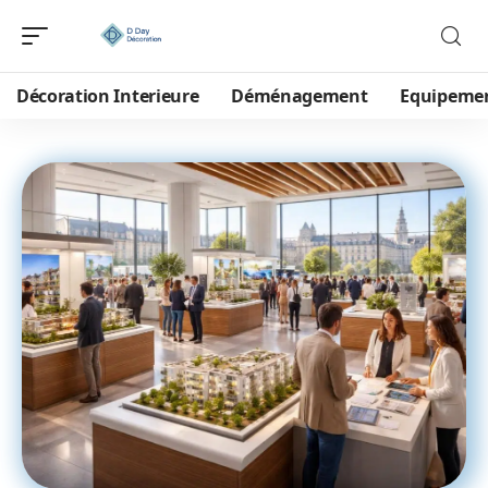
Décoration Interieure
Déménagement
Equipeme