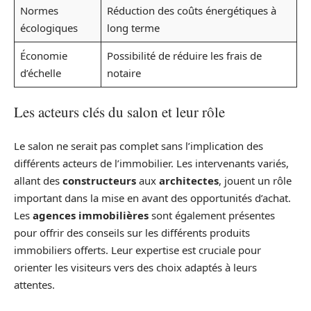
Normes
Réduction des coûts énergétiques à
écologiques
long terme
Économie
Possibilité de réduire les frais de
d’échelle
notaire
Les acteurs clés du salon et leur rôle
Le salon ne serait pas complet sans l’implication des
différents acteurs de l’immobilier. Les intervenants variés,
allant des
constructeurs
aux
architectes
, jouent un rôle
important dans la mise en avant des opportunités d’achat.
Les
agences immobilières
sont également présentes
pour offrir des conseils sur les différents produits
immobiliers offerts. Leur expertise est cruciale pour
orienter les visiteurs vers des choix adaptés à leurs
attentes.