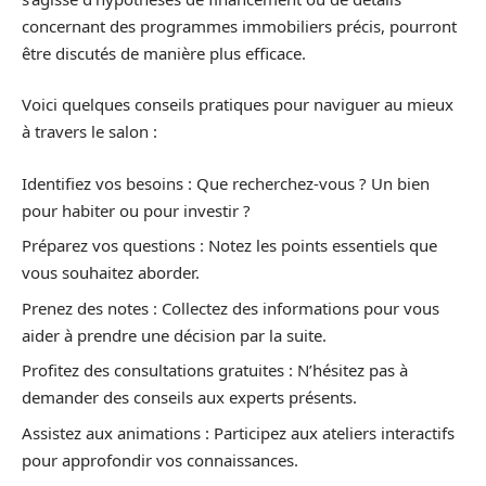
concernant des programmes immobiliers précis, pourront
être discutés de manière plus efficace.
Voici quelques conseils pratiques pour naviguer au mieux
à travers le salon :
Identifiez vos besoins : Que recherchez-vous ? Un bien
pour habiter ou pour investir ?
Préparez vos questions : Notez les points essentiels que
vous souhaitez aborder.
Prenez des notes : Collectez des informations pour vous
aider à prendre une décision par la suite.
Profitez des consultations gratuites : N’hésitez pas à
demander des conseils aux experts présents.
Assistez aux animations : Participez aux ateliers interactifs
pour approfondir vos connaissances.