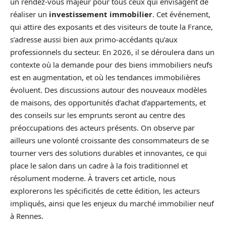
un rendez-vous majeur pour tous ceux qui envisagent de
réaliser un
investissement immobilier
. Cet événement,
qui attire des exposants et des visiteurs de toute la France,
s’adresse aussi bien aux primo-accédants qu’aux
professionnels du secteur. En 2026, il se déroulera dans un
contexte où la demande pour des biens immobiliers neufs
est en augmentation, et où les tendances immobilières
évoluent. Des discussions autour des nouveaux modèles
de maisons, des opportunités d’achat d’appartements, et
des conseils sur les emprunts seront au centre des
préoccupations des acteurs présents. On observe par
ailleurs une volonté croissante des consommateurs de se
tourner vers des solutions durables et innovantes, ce qui
place le salon dans un cadre à la fois traditionnel et
résolument moderne. À travers cet article, nous
explorerons les spécificités de cette édition, les acteurs
impliqués, ainsi que les enjeux du marché immobilier neuf
à Rennes.