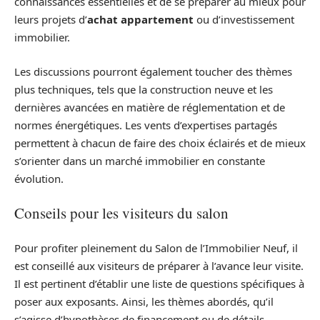
connaissances essentielles et de se préparer au mieux pour
leurs projets d’
achat appartement
ou d’investissement
immobilier.
Les discussions pourront également toucher des thèmes
plus techniques, tels que la construction neuve et les
dernières avancées en matière de réglementation et de
normes énergétiques. Les vents d’expertises partagés
permettent à chacun de faire des choix éclairés et de mieux
s’orienter dans un marché immobilier en constante
évolution.
Conseils pour les visiteurs du salon
Pour profiter pleinement du Salon de l’Immobilier Neuf, il
est conseillé aux visiteurs de préparer à l’avance leur visite.
Il est pertinent d’établir une liste de questions spécifiques à
poser aux exposants. Ainsi, les thèmes abordés, qu’il
s’agisse d’hypothèses de financement ou de détails