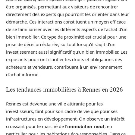
être organisés, permettant aux visiteurs de rencontrer
directement des experts qui pourront les orienter dans leur
démarche. Ces interactions constituent un moyen efficace
de se familiariser avec les différents aspects de l’achat d’un
bien immobilier. Ce type de proximité est crucial pour une
prise de décision éclairée, surtout lorsqu’il s’agit d’un
investissement aussi significatif qu’un bien immobilier. Les
exposants pourront clarifier les droits et obligations des
acheteurs et vendeurs, contribuant à un environnement
d’achat informé.
Les tendances immobilières à Rennes en 2026
Rennes est devenue une ville attirante pour les
investisseurs, tant pour son cadre de vie que pour ses
infrastructures en développement. On observe un intérêt
croissant pour le marché de l’
immobilier neuf
, en
particulier pour les habitations éco-responsables. Dans ce