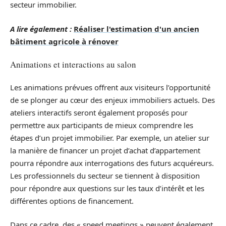
secteur immobilier.
A lire également :
Réaliser l'estimation d'un ancien
bâtiment agricole à rénover
Animations et interactions au salon
Les animations prévues offrent aux visiteurs l’opportunité
de se plonger au cœur des enjeux immobiliers actuels. Des
ateliers interactifs seront également proposés pour
permettre aux participants de mieux comprendre les
étapes d’un projet immobilier. Par exemple, un atelier sur
la manière de financer un projet d’achat d’appartement
pourra répondre aux interrogations des futurs acquéreurs.
Les professionnels du secteur se tiennent à disposition
pour répondre aux questions sur les taux d’intérêt et les
différentes options de financement.
Dans ce cadre, des « speed meetings » peuvent également