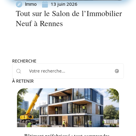
13 juin 2026
Immo
Tout sur le Salon de l’Immobilier
Neuf à Rennes
RECHERCHE
À RETENIR
Travaux
Bâtiment préfabriqué : tout comprendre