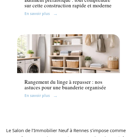
sur cette construction rapide et moderne
En savoir plus
Décoration Interieure
Rangement du linge à repasser : nos
astuces pour une buanderie organisée
En savoir plus
Le Salon de l’Immobilier Neuf à Rennes s’impose comme