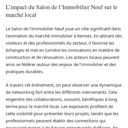
L’impact du Salon de l’Immobilier Neuf sur le
marché local
Le Salon de l’Immobilier Neuf joue un rôle significatif dans
l’animation du marché immobilier à Rennes. En attirant des
visiteurs et des professionnels du secteur, il favorise les
échanges et met en lumière les innovations en matière de
construction et de rénovation. Les acteurs locaux peuvent
ainsi se fédérer autour des enjeux de l’immobilier et des
pratiques durables.
À travers cet événement, on peut observer une dynamique
de networking fort entre les différents intervenants. Cela
engendre des collaborations, souvent, bénéfiques à long
terme pour le marché local. Les exposants profitent de
cette visibilité pour présenter leurs projets, tandis que les
professionnels peuvent établir des connections qui
pourraient mener à de futures opportunités d’affaires. En