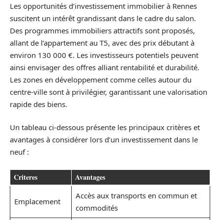
Les opportunités d’investissement immobilier à Rennes
suscitent un intérêt grandissant dans le cadre du salon.
Des programmes immobiliers attractifs sont proposés,
allant de l’appartement au T5, avec des prix débutant à
environ 130 000 €. Les investisseurs potentiels peuvent
ainsi envisager des offres alliant rentabilité et durabilité.
Les zones en développement comme celles autour du
centre-ville sont à privilégier, garantissant une valorisation
rapide des biens.
Un tableau ci-dessous présente les principaux critères et
avantages à considérer lors d’un investissement dans le
neuf :
Criteres
Avantages
Accès aux transports en commun et
Emplacement
commodités