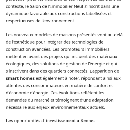
contexte, le Salon de l’Immobilier Neuf s’inscrit dans une
dynamique favorable aux constructions labellisées et
respectueuses de l’environnement.
Les nouveaux modèles de maisons présentés vont au-delà
de l’esthétique pour intégrer des technologies de
construction avancées. Les promoteurs immobiliers
mettent en avant des projets qui incluent des matériaux
écologiques, des solutions de gestion de l’énergie et qui
s’inscrivent dans des quartiers connectés. L’apparition de
smart homes
est également à noter, répondant ainsi aux
attentes des consommateurs en matière de confort et
d’économie d’énergie. Ces évolutions reflètent les
demandes du marché et témoignent d’une adaptation
nécessaire aux enjeux environnementaux actuels.
Les opportunités d’investissement à Rennes