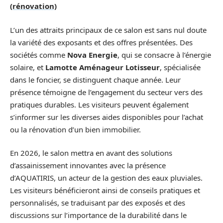
(rénovation)
L’un des attraits principaux de ce salon est sans nul doute
la variété des exposants et des offres présentées. Des
sociétés comme
Nova Energie
, qui se consacre à l’énergie
solaire, et
Lamotte Aménageur Lotisseur
, spécialisée
dans le foncier, se distinguent chaque année. Leur
présence témoigne de l’engagement du secteur vers des
pratiques durables. Les visiteurs peuvent également
s’informer sur les diverses aides disponibles pour l’achat
ou la rénovation d’un bien immobilier.
En 2026, le salon mettra en avant des solutions
d’assainissement innovantes avec la présence
d’AQUATIRIS, un acteur de la gestion des eaux pluviales.
Les visiteurs bénéficieront ainsi de conseils pratiques et
personnalisés, se traduisant par des exposés et des
discussions sur l’importance de la durabilité dans le