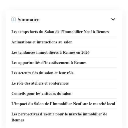
Sommaire
Les temps forts du Salon de l’Immobilier Neuf à Rennes
Animations et interactions au salon
Les tendances immobilières à Rennes en 2026
Les opportunités d’investissement à Rennes
Les acteurs clés du salon et leur rôle
Le rôle des ateliers et conférences
Conseils pour les visiteurs du salon
L’impact du Salon de l’Immobilier Neuf sur le marché local
Les perspectives d’avenir pour le marché immobilier de
Rennes