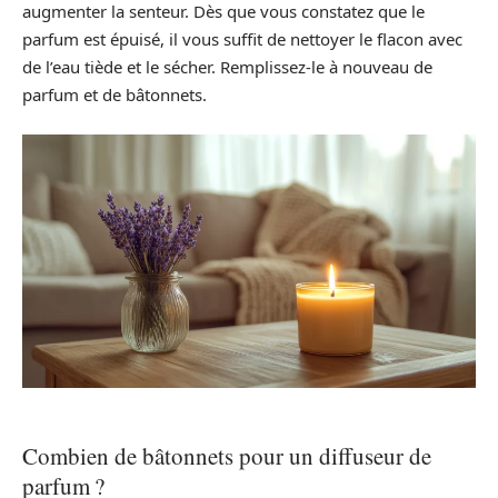
augmenter la senteur. Dès que vous constatez que le
parfum est épuisé, il vous suffit de nettoyer le flacon avec
de l’eau tiède et le sécher. Remplissez-le à nouveau de
parfum et de bâtonnets.
Combien de bâtonnets pour un diffuseur de
parfum ?