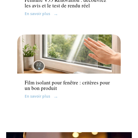
les avis et le test de rendu réel
En savoir plus
Equipement
Film isolant pour fenêtre : critères pour
un bon produit
En savoir plus