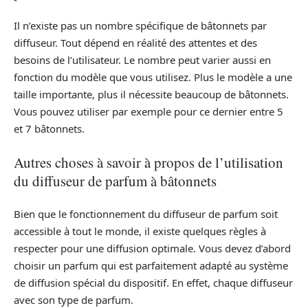
Il n’existe pas un nombre spécifique de bâtonnets par
diffuseur. Tout dépend en réalité des attentes et des
besoins de l’utilisateur. Le nombre peut varier aussi en
fonction du modèle que vous utilisez. Plus le modèle a une
taille importante, plus il nécessite beaucoup de bâtonnets.
Vous pouvez utiliser par exemple pour ce dernier entre 5
et 7 bâtonnets.
Autres choses à savoir à propos de l’utilisation
du diffuseur de parfum à bâtonnets
Bien que le fonctionnement du diffuseur de parfum soit
accessible à tout le monde, il existe quelques règles à
respecter pour une diffusion optimale. Vous devez d’abord
choisir un parfum qui est parfaitement adapté au système
de diffusion spécial du dispositif. En effet, chaque diffuseur
avec son type de parfum.