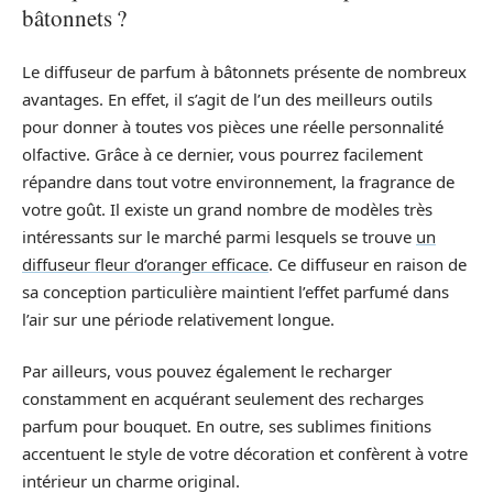
bâtonnets ?
Le diffuseur de parfum à bâtonnets présente de nombreux
avantages. En effet, il s’agit de l’un des meilleurs outils
pour donner à toutes vos pièces une réelle personnalité
olfactive. Grâce à ce dernier, vous pourrez facilement
répandre dans tout votre environnement, la fragrance de
votre goût. Il existe un grand nombre de modèles très
intéressants sur le marché parmi lesquels se trouve
un
diffuseur fleur d’oranger efficace
. Ce diffuseur en raison de
sa conception particulière maintient l’effet parfumé dans
l’air sur une période relativement longue.
Par ailleurs, vous pouvez également le recharger
constamment en acquérant seulement des recharges
parfum pour bouquet. En outre, ses sublimes finitions
accentuent le style de votre décoration et confèrent à votre
intérieur un charme original.