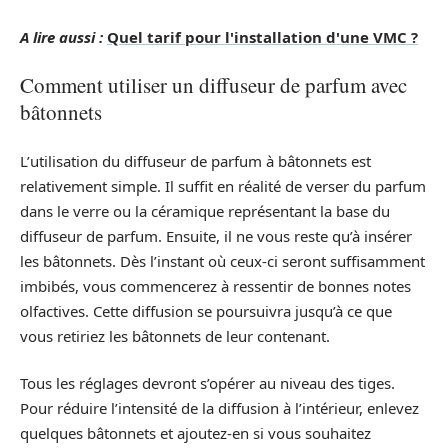
A lire aussi :
Quel tarif pour l'installation d'une VMC ?
Comment utiliser un diffuseur de parfum avec
bâtonnets
L’utilisation du diffuseur de parfum à bâtonnets est
relativement simple. Il suffit en réalité de verser du parfum
dans le verre ou la céramique représentant la base du
diffuseur de parfum. Ensuite, il ne vous reste qu’à insérer
les bâtonnets. Dès l’instant où ceux-ci seront suffisamment
imbibés, vous commencerez à ressentir de bonnes notes
olfactives. Cette diffusion se poursuivra jusqu’à ce que
vous retiriez les bâtonnets de leur contenant.
Tous les réglages devront s’opérer au niveau des tiges.
Pour réduire l’intensité de la diffusion à l’intérieur, enlevez
quelques bâtonnets et ajoutez-en si vous souhaitez