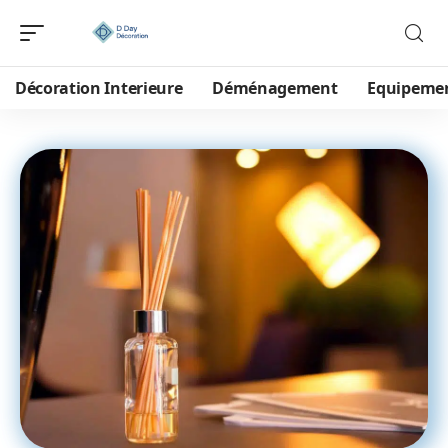
Décoration Interieure
Déménagement
Equipeme