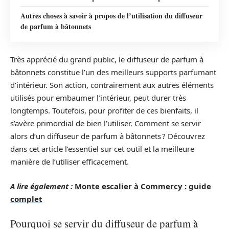
Autres choses à savoir à propos de l’utilisation du diffuseur
de parfum à bâtonnets
Très apprécié du grand public, le diffuseur de parfum à
bâtonnets constitue l’un des meilleurs supports parfumant
d’intérieur. Son action, contrairement aux autres éléments
utilisés pour embaumer l’intérieur, peut durer très
longtemps. Toutefois, pour profiter de ces bienfaits, il
s’avère primordial de bien l’utiliser. Comment se servir
alors d’un diffuseur de parfum à bâtonnets ? Découvrez
dans cet article l’essentiel sur cet outil et la meilleure
manière de l’utiliser efficacement.
A lire également :
Monte escalier à Commercy : guide
complet
Pourquoi se servir du diffuseur de parfum à