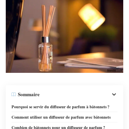
Sommaire
Pourquoi se servir du diffuseur de parfum à bâtonnets ?
Comment utiliser un diffuseur de parfum avec bâtonnets
Combien de bâtonnets pour un diffuseur de parfum ?