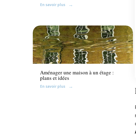
En savoir plus
Travaux
Aménager une maison à un étage :
plans et idées
En savoir plus