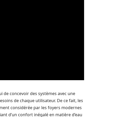
ui de concevoir des systèmes avec une
soins de chaque utilisateur. De ce fait, les
ment considérée par les foyers modernes
iant d’un confort inégalé en matière d’eau