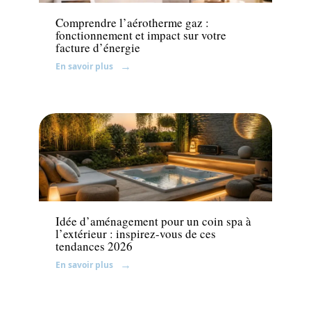
Comprendre l’aérotherme gaz :
fonctionnement et impact sur votre
facture d’énergie
En savoir plus
Jardin
Idée d’aménagement pour un coin spa à
l’extérieur : inspirez-vous de ces
tendances 2026
En savoir plus