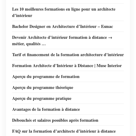
Les 10 meilleures formations en ligne pour un architecte
d’intérieur
Bachelor Designer en Architecture d’Intérieur – Esmac
Devenir Architecte d’intérieur formation à distance →
métier, qualités …
Tarif et financement de la formation architecture d’intérieur
Formation Architecte d’Intérieur à Distance | Muse Interior
Aperçu du programme de formation
Aperçu du programme théorique
Aperçu du programme pratique
Avantages de la formation à distance
Débouchés et salaires possibles après formation
FAQ sur la formation d’architecte d’intérieur à distance