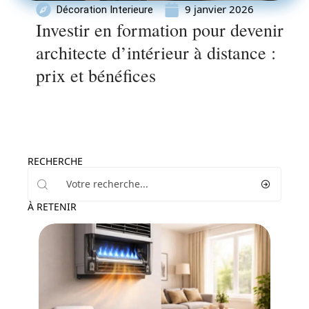
9 janvier 2026
Décoration Interieure
Investir en formation pour devenir
architecte d’intérieur à distance :
prix et bénéfices
RECHERCHE
À RETENIR
Equipement