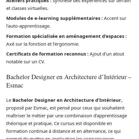
Ateliers pratiques :
Synthèse des expériences sur terrain
et classes virtuelles.
Modules de e-learning supplémentaires :
Accent sur
l’auto-apprentissage.
Formation spécialisée en aménagement d’espaces :
Axé sur la fonction et l’ergonomie.
Certificats de formation reconnus :
Ajout d’un atout
notable sur un CV.
Bachelor Designer en Architecture d’Intérieur –
Esmac
Le
Bachelor Designer en Architecture d’Intérieur
,
proposé par Esmac, est pensé pour ceux qui souhaitent
maîtriser le métier par une combinaison d’apprentissage
théorique et pratique. Ce cursus est disponible en
formation continue à distance et en alternance, ce qui
permet de mettre en application les connaissances