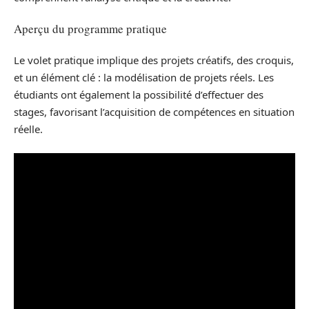
Aperçu du programme pratique
Le volet pratique implique des projets créatifs, des croquis,
et un élément clé : la modélisation de projets réels. Les
étudiants ont également la possibilité d’effectuer des
stages, favorisant l’acquisition de compétences en situation
réelle.