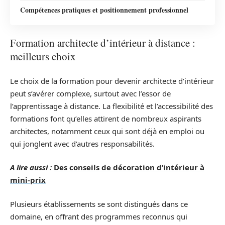
Compétences pratiques et positionnement professionnel
Formation architecte d’intérieur à distance :
meilleurs choix
Le choix de la formation pour devenir architecte d’intérieur
peut s’avérer complexe, surtout avec l’essor de
l’apprentissage à distance. La flexibilité et l’accessibilité des
formations font qu’elles attirent de nombreux aspirants
architectes, notamment ceux qui sont déjà en emploi ou
qui jonglent avec d’autres responsabilités.
A lire aussi :
Des conseils de décoration d’intérieur à
mini-prix
Plusieurs établissements se sont distingués dans ce
domaine, en offrant des programmes reconnus qui