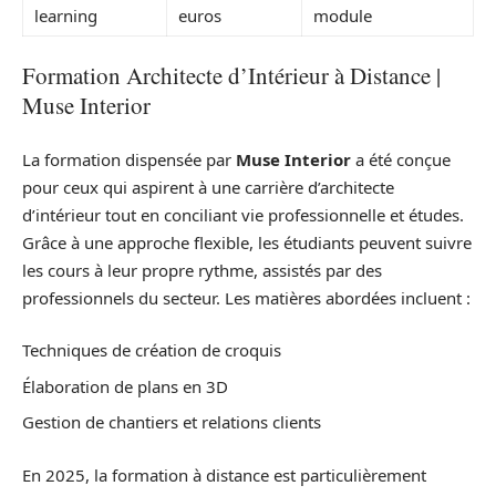
learning
euros
module
Formation Architecte d’Intérieur à Distance |
Muse Interior
La formation dispensée par
Muse Interior
a été conçue
pour ceux qui aspirent à une carrière d’architecte
d’intérieur tout en conciliant vie professionnelle et études.
Grâce à une approche flexible, les étudiants peuvent suivre
les cours à leur propre rythme, assistés par des
professionnels du secteur. Les matières abordées incluent :
Techniques de création de croquis
Élaboration de plans en 3D
Gestion de chantiers et relations clients
En 2025, la formation à distance est particulièrement