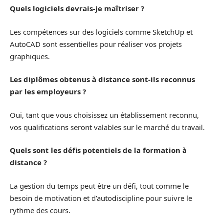
Quels logiciels devrais-je maîtriser ?
Les compétences sur des logiciels comme SketchUp et
AutoCAD sont essentielles pour réaliser vos projets
graphiques.
Les diplômes obtenus à distance sont-ils reconnus
par les employeurs ?
Oui, tant que vous choisissez un établissement reconnu,
vos qualifications seront valables sur le marché du travail.
Quels sont les défis potentiels de la formation à
distance ?
La gestion du temps peut être un défi, tout comme le
besoin de motivation et d’autodiscipline pour suivre le
rythme des cours.