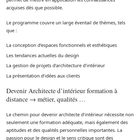
acquises dès que possible.
Le programme couvre un large éventail de thèmes, tels
que :
La conception d’espaces fonctionnels et esthétiques
Les tendances actuelles du design
La gestion de projets d’architecture d’intérieur
La présentation d’idées aux clients
Devenir Architecte d’intérieur formation à
distance → métier, qualités …
Le chemin pour devenir architecte d’intérieur nécessite non
seulement une formation adéquate, mais également des
aptitudes et des qualités personnelles importantes. La
passion pour le design et le sens critique sont des