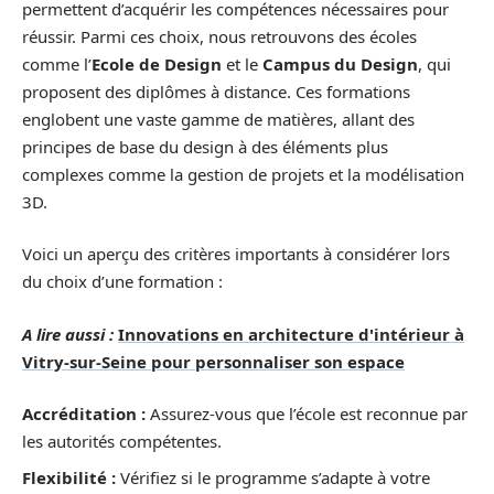
permettent d’acquérir les compétences nécessaires pour
réussir. Parmi ces choix, nous retrouvons des écoles
comme l’
Ecole de Design
et le
Campus du Design
, qui
proposent des diplômes à distance. Ces formations
englobent une vaste gamme de matières, allant des
principes de base du design à des éléments plus
complexes comme la gestion de projets et la modélisation
3D.
Voici un aperçu des critères importants à considérer lors
du choix d’une formation :
A lire aussi :
Innovations en architecture d'intérieur à
Vitry-sur-Seine pour personnaliser son espace
Accréditation :
Assurez-vous que l’école est reconnue par
les autorités compétentes.
Flexibilité :
Vérifiez si le programme s’adapte à votre