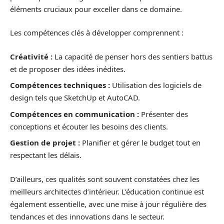
éléments cruciaux pour exceller dans ce domaine.
Les compétences clés à développer comprennent :
Créativité :
La capacité de penser hors des sentiers battus
et de proposer des idées inédites.
Compétences techniques :
Utilisation des logiciels de
design tels que SketchUp et AutoCAD.
Compétences en communication :
Présenter des
conceptions et écouter les besoins des clients.
Gestion de projet :
Planifier et gérer le budget tout en
respectant les délais.
D’ailleurs, ces qualités sont souvent constatées chez les
meilleurs architectes d’intérieur. L’éducation continue est
également essentielle, avec une mise à jour régulière des
tendances et des innovations dans le secteur.