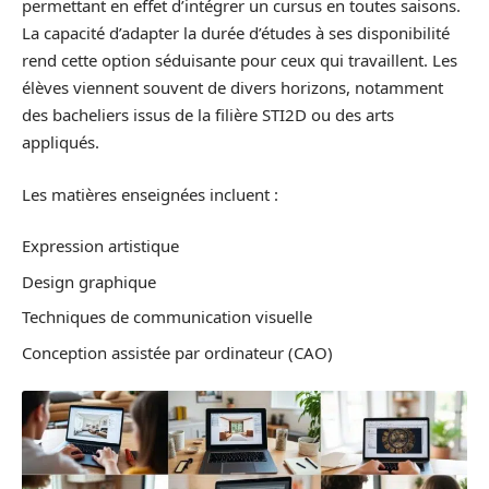
permettant en effet d’intégrer un cursus en toutes saisons.
La capacité d’adapter la durée d’études à ses disponibilité
rend cette option séduisante pour ceux qui travaillent. Les
élèves viennent souvent de divers horizons, notamment
des bacheliers issus de la filière STI2D ou des arts
appliqués.
Les matières enseignées incluent :
Expression artistique
Design graphique
Techniques de communication visuelle
Conception assistée par ordinateur (CAO)