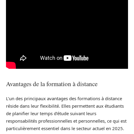
Avantages de la formation à distance
L’un des principaux avantages des formations à distance
réside dans leur flexibilité. Elles permettent aux étudiants
de planifier leur temps d’étude suivant leurs
responsabilités professionnelles et personnelles, ce qui est
particulièrement essentiel dans le secteur actuel en 2025.