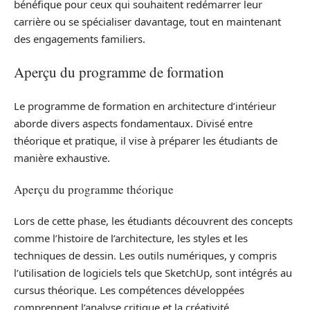
bénéfique pour ceux qui souhaitent redémarrer leur
carrière ou se spécialiser davantage, tout en maintenant
des engagements familiers.
Aperçu du programme de formation
Le programme de formation en architecture d’intérieur
aborde divers aspects fondamentaux. Divisé entre
théorique et pratique, il vise à préparer les étudiants de
manière exhaustive.
Aperçu du programme théorique
Lors de cette phase, les étudiants découvrent des concepts
comme l’histoire de l’architecture, les styles et les
techniques de dessin. Les outils numériques, y compris
l’utilisation de logiciels tels que SketchUp, sont intégrés au
cursus théorique. Les compétences développées
comprennent l’analyse critique et la créativité.