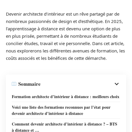
Devenir architecte d’intérieur est un rêve partagé par de
nombreux passionnés de design et d’esthétique. En 2025,
l’apprentissage à distance est devenu une option de plus
en plus prisée, permettant à de nombreux étudiants de
concilier études, travail et vie personnelle. Dans cet article,
nous explorerons les différentes avenues de formation, les
coûts associés et les bénéfices de cette démarche.
Sommaire
Formation architecte d’intérieur à distance : meilleurs choix
Voici une liste des formations reconnues par l’état pour
devenir architecte d’intérieur à distance
Comment devenir architecte d’intérieur à distance ? – BTS
à distance et …