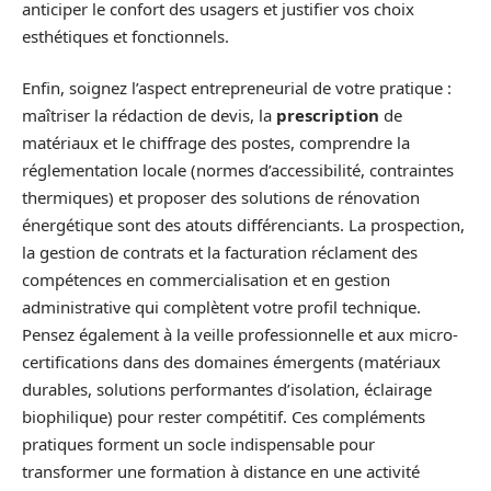
anticiper le confort des usagers et justifier vos choix
esthétiques et fonctionnels.
Enfin, soignez l’aspect entrepreneurial de votre pratique :
maîtriser la rédaction de devis, la
prescription
de
matériaux et le chiffrage des postes, comprendre la
réglementation locale (normes d’accessibilité, contraintes
thermiques) et proposer des solutions de rénovation
énergétique sont des atouts différenciants. La prospection,
la gestion de contrats et la facturation réclament des
compétences en commercialisation et en gestion
administrative qui complètent votre profil technique.
Pensez également à la veille professionnelle et aux micro-
certifications dans des domaines émergents (matériaux
durables, solutions performantes d’isolation, éclairage
biophilique) pour rester compétitif. Ces compléments
pratiques forment un socle indispensable pour
transformer une formation à distance en une activité