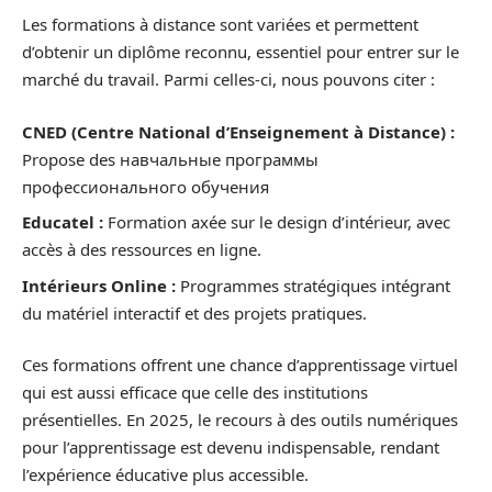
Les formations à distance sont variées et permettent
d’obtenir un diplôme reconnu, essentiel pour entrer sur le
marché du travail. Parmi celles-ci, nous pouvons citer :
CNED (Centre National d’Enseignement à Distance) :
Propose des навчальные программы
профессионального обучения
Educatel :
Formation axée sur le design d’intérieur, avec
accès à des ressources en ligne.
Intérieurs Online :
Programmes stratégiques intégrant
du matériel interactif et des projets pratiques.
Ces formations offrent une chance d’apprentissage virtuel
qui est aussi efficace que celle des institutions
présentielles. En 2025, le recours à des outils numériques
pour l’apprentissage est devenu indispensable, rendant
l’expérience éducative plus accessible.