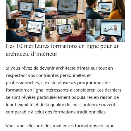
Les 10 meilleures formations en ligne pour un
architecte d’intérieur
Si vous rêvez de devenir architecte d’intérieur tout en
respectant vos contraintes personnelles et
professionnelles, il existe plusieurs programmes de
formation en ligne intéressants à considérer. Ces derniers
se sont révélés particulièrement populaires en raison de
leur flexibilité et de la qualité de leur contenu, souvent
comparable à celui des formations traditionnelles.
Voici une sélection des meilleures formations en ligne