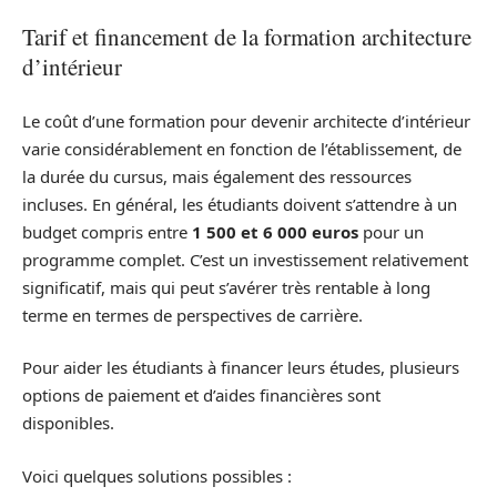
Tarif et financement de la formation architecture
d’intérieur
Le coût d’une formation pour devenir architecte d’intérieur
varie considérablement en fonction de l’établissement, de
la durée du cursus, mais également des ressources
incluses. En général, les étudiants doivent s’attendre à un
budget compris entre
1 500 et 6 000 euros
pour un
programme complet. C’est un investissement relativement
significatif, mais qui peut s’avérer très rentable à long
terme en termes de perspectives de carrière.
Pour aider les étudiants à financer leurs études, plusieurs
options de paiement et d’aides financières sont
disponibles.
Voici quelques solutions possibles :