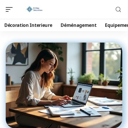
Décoration Interieure
Déménagement
Equipeme