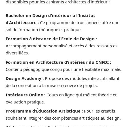
disponibles pour les aspirants architectes d’intérieur :
Bachelor en Design d’intérieur à l’Institut
d’Architecture :
Ce programme de trois années offre une
solide formation théorique et pratique.
Formation à distance de l’Ecole de Design :
Accompagnement personnalisé et accès à des ressources
diversifiées.
Formation en Architecture d’intérieur du CNFDI :
Contenu pédagogique conçu pour une flexibilité maximale.
Design Academy :
Propose des modules interactifs allant
de la conception à la mise en œuvre de projets.
Intérieurs Online :
Cours en ligne qui mêlent théorie et
évaluation pratique.
Programme d’Éducation Artistique :
Pour les créatifs
souhaitant intégrer des compétences artistiques au design.