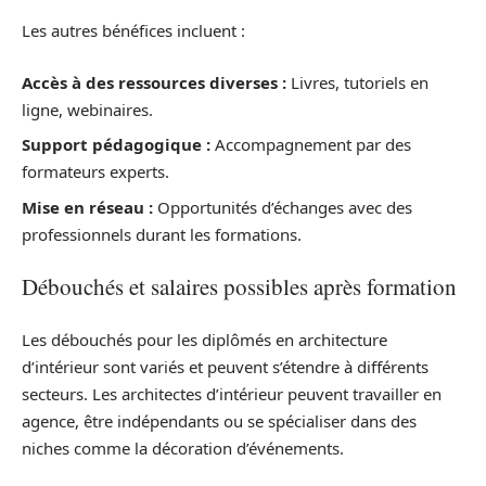
Les autres bénéfices incluent :
Accès à des ressources diverses :
Livres, tutoriels en
ligne, webinaires.
Support pédagogique :
Accompagnement par des
formateurs experts.
Mise en réseau :
Opportunités d’échanges avec des
professionnels durant les formations.
Débouchés et salaires possibles après formation
Les débouchés pour les diplômés en architecture
d’intérieur sont variés et peuvent s’étendre à différents
secteurs. Les architectes d’intérieur peuvent travailler en
agence, être indépendants ou se spécialiser dans des
niches comme la décoration d’événements.