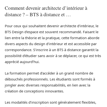
Comment devenir architecte d’intérieur à
distance ? – BTS à distance et …
Pour ceux qui souhaitent devenir architecte d’intérieur, le
BTS Design d’espace est souvent recommandé. Faisant le
lien entre la théorie et la pratique, cette formation aborde
divers aspects du design d’intérieur et est accessible par
correspondance. S’inscrire à un BTS à distance garantit la
possibilité d’étudier sans avoir à se déplacer, ce qui est très
apprécié aujourd’hui.
La formation permet d’accéder à un grand nombre de
débouchés professionnels. Les étudiants sont formés à
jongler avec diverses responsabilités, en lien avec la
création de conceptions innovantes.
Les modalités d’inscription sont généralement flexibles,