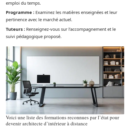
emploi du temps.
Programme :
Examinez les matières enseignées et leur
pertinence avec le marché actuel.
Tuteurs :
Renseignez-vous sur l’accompagnement et le
suivi pédagogique proposé.
Voici une liste des formations reconnues par l’état pour
devenir architecte d’intérieur à distance