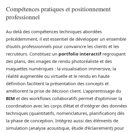
Compétences pratiques et positionnement
professionnel
Au-delà des compétences techniques abordées
précédemment, il est essentiel de développer un ensemble
d’outils professionnels pour convaincre les clients et les
recruteurs. Constituez un
portfolio interactif
regroupant
des plans, des images de rendu photoréaliste et des
maquettes numériques : la visualisation immersive, la
réalité augmentée ou virtuelle et le rendu en haute
définition facilitent la présentation des concepts et
améliorent la prise de décision client. L’apprentissage du
BIM
et des workflows collaboratifs permet d’optimiser la
coordination avec les corps d’état et d’intégrer des données
techniques (quantitatifs, nomenclatures, planification) dès
la phase de conception. Intégrez aussi des éléments de
simulation (analyse acoustique, étude d’éclairement) pour