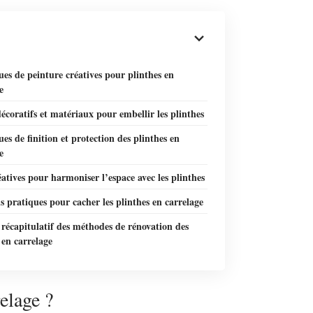
es de peinture créatives pour plinthes en
e
écoratifs et matériaux pour embellir les plinthes
es de finition et protection des plinthes en
e
éatives pour harmoniser l’espace avec les plinthes
s pratiques pour cacher les plinthes en carrelage
récapitulatif des méthodes de rénovation des
 en carrelage
elage ?