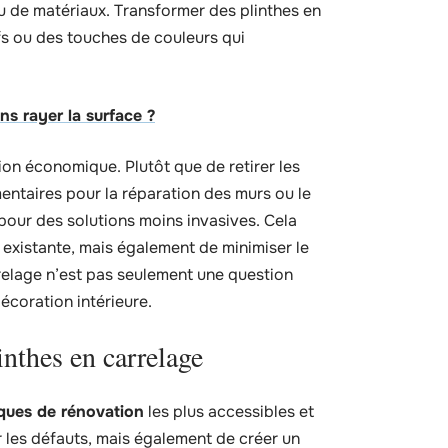
u de matériaux. Transformer des plinthes en
fs ou des touches de couleurs qui
s rayer la surface ?
tion économique. Plutôt que de retirer les
entaires pour la réparation des murs ou le
pour des solutions moins invasives. Cela
 existante, mais également de minimiser le
relage n’est pas seulement une question
écoration intérieure.
inthes en carrelage
ques de rénovation
les plus accessibles et
les défauts, mais également de créer un