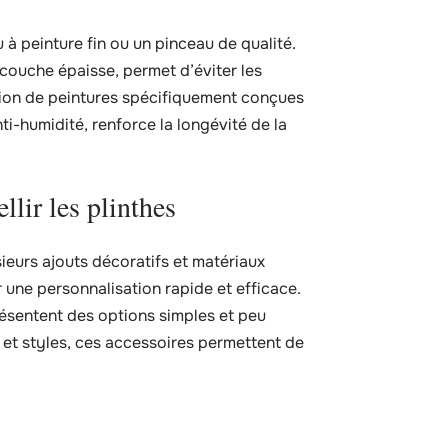
au à peinture fin ou un pinceau de qualité.
 couche épaisse, permet d’éviter les
sation de peintures spécifiquement conçues
ti-humidité, renforce la longévité de la
lir les plinthes
sieurs ajouts décoratifs et matériaux
une personnalisation rapide et efficace.
résentent des options simples et peu
s et styles, ces accessoires permettent de