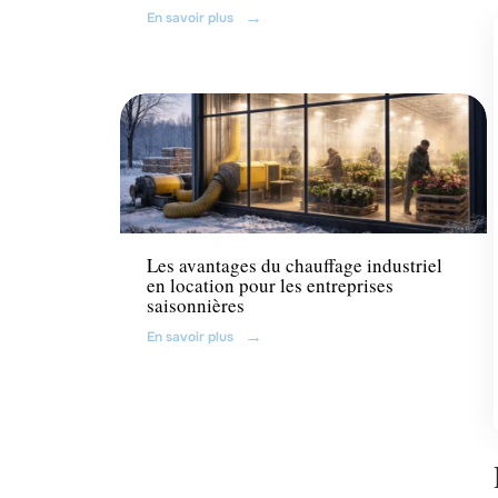
En savoir plus
Equipement
Les avantages du chauffage industriel
en location pour les entreprises
saisonnières
En savoir plus