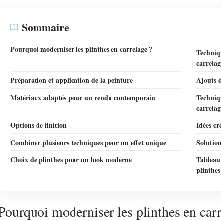
Sommaire
Pourquoi moderniser les plinthes en carrelage ?
Techniqu
carrelag
Préparation et application de la peinture
Ajouts d
Matériaux adaptés pour un rendu contemporain
Techniqu
carrelag
Options de finition
Idées cr
Combiner plusieurs techniques pour un effet unique
Solution
Choix de plinthes pour un look moderne
Tableau 
plinthes
Pourquoi moderniser les plinthes en carr