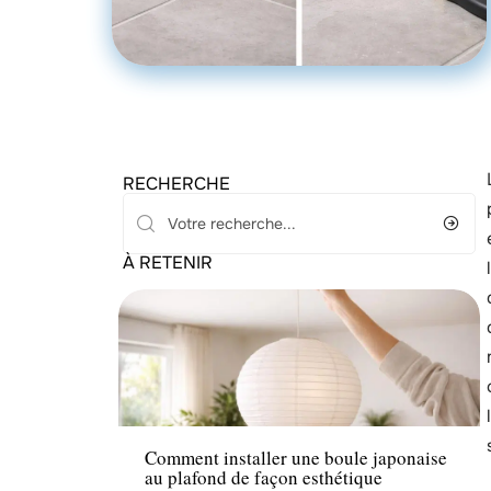
RECHERCHE
À RETENIR
Décoration Interieure
Comment installer une boule japonaise
au plafond de façon esthétique