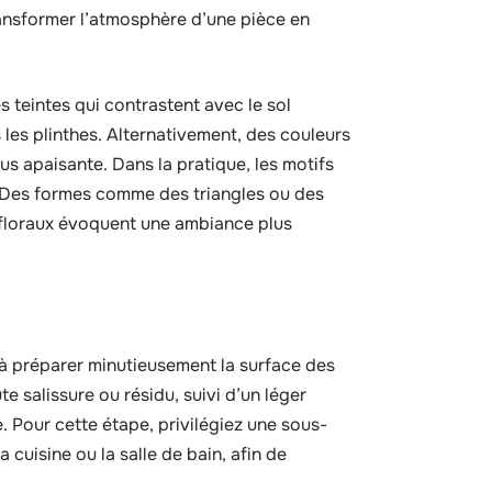
transformer l’atmosphère d’une pièce en
s teintes qui contrastent avec le sol
 les plinthes. Alternativement, des couleurs
us apaisante. Dans la pratique, les motifs
 Des formes comme des triangles ou des
 floraux évoquent une ambiance plus
 à préparer minutieusement la surface des
e salissure ou résidu, suivi d’un léger
 Pour cette étape, privilégiez une sous-
cuisine ou la salle de bain, afin de