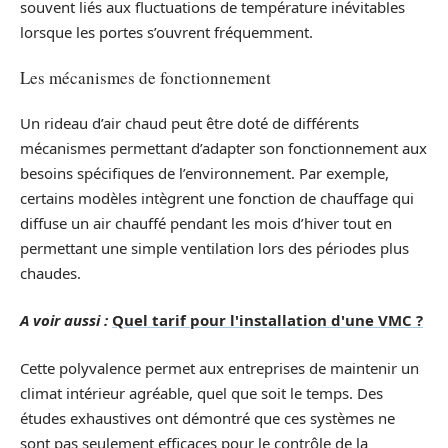
souvent liés aux fluctuations de température inévitables
lorsque les portes s’ouvrent fréquemment.
Les mécanismes de fonctionnement
Un rideau d’air chaud peut être doté de différents
mécanismes permettant d’adapter son fonctionnement aux
besoins spécifiques de l’environnement. Par exemple,
certains modèles intègrent une fonction de chauffage qui
diffuse un air chauffé pendant les mois d’hiver tout en
permettant une simple ventilation lors des périodes plus
chaudes.
A voir aussi :
Quel tarif pour l'installation d'une VMC ?
Cette polyvalence permet aux entreprises de maintenir un
climat intérieur agréable, quel que soit le temps. Des
études exhaustives ont démontré que ces systèmes ne
sont pas seulement efficaces pour le contrôle de la