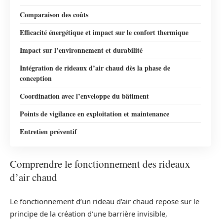
Comparaison des coûts
Efficacité énergétique et impact sur le confort thermique
Impact sur l’environnement et durabilité
Intégration de rideaux d’air chaud dès la phase de
conception
Coordination avec l’enveloppe du bâtiment
Points de vigilance en exploitation et maintenance
Entretien préventif
Comprendre le fonctionnement des rideaux
d’air chaud
Le fonctionnement d’un rideau d’air chaud repose sur le
principe de la création d’une barrière invisible,