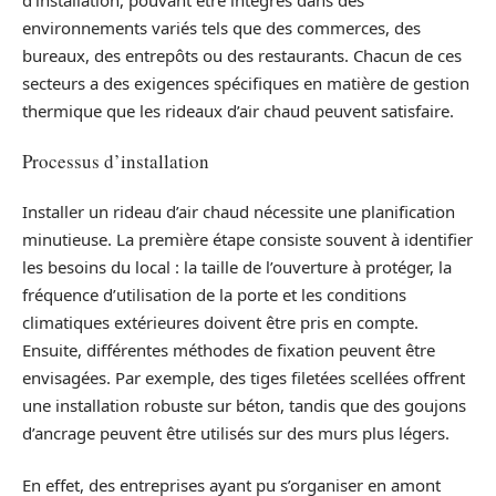
environnements variés tels que des commerces, des
bureaux, des entrepôts ou des restaurants. Chacun de ces
secteurs a des exigences spécifiques en matière de gestion
thermique que les rideaux d’air chaud peuvent satisfaire.
Processus d’installation
Installer un rideau d’air chaud nécessite une planification
minutieuse. La première étape consiste souvent à identifier
les besoins du local : la taille de l’ouverture à protéger, la
fréquence d’utilisation de la porte et les conditions
climatiques extérieures doivent être pris en compte.
Ensuite, différentes méthodes de fixation peuvent être
envisagées. Par exemple, des tiges filetées scellées offrent
une installation robuste sur béton, tandis que des goujons
d’ancrage peuvent être utilisés sur des murs plus légers.
En effet, des entreprises ayant pu s’organiser en amont