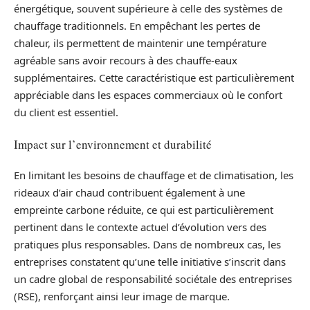
énergétique, souvent supérieure à celle des systèmes de
chauffage traditionnels. En empêchant les pertes de
chaleur, ils permettent de maintenir une température
agréable sans avoir recours à des chauffe-eaux
supplémentaires. Cette caractéristique est particulièrement
appréciable dans les espaces commerciaux où le confort
du client est essentiel.
Impact sur l’environnement et durabilité
En limitant les besoins de chauffage et de climatisation, les
rideaux d’air chaud contribuent également à une
empreinte carbone réduite, ce qui est particulièrement
pertinent dans le contexte actuel d’évolution vers des
pratiques plus responsables. Dans de nombreux cas, les
entreprises constatent qu’une telle initiative s’inscrit dans
un cadre global de responsabilité sociétale des entreprises
(RSE), renforçant ainsi leur image de marque.