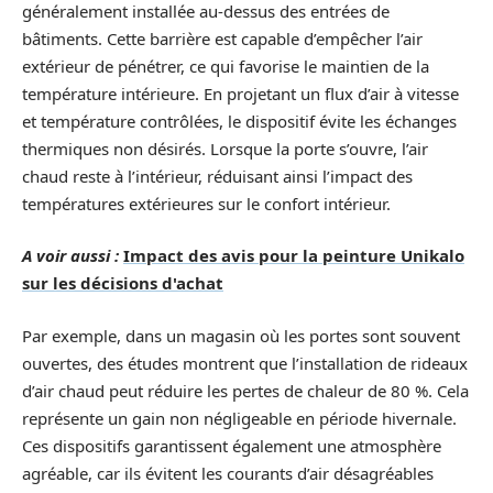
généralement installée au-dessus des entrées de
bâtiments. Cette barrière est capable d’empêcher l’air
extérieur de pénétrer, ce qui favorise le maintien de la
température intérieure. En projetant un flux d’air à vitesse
et température contrôlées, le dispositif évite les échanges
thermiques non désirés. Lorsque la porte s’ouvre, l’air
chaud reste à l’intérieur, réduisant ainsi l’impact des
températures extérieures sur le confort intérieur.
A voir aussi :
Impact des avis pour la peinture Unikalo
sur les décisions d'achat
Par exemple, dans un magasin où les portes sont souvent
ouvertes, des études montrent que l’installation de rideaux
d’air chaud peut réduire les pertes de chaleur de 80 %. Cela
représente un gain non négligeable en période hivernale.
Ces dispositifs garantissent également une atmosphère
agréable, car ils évitent les courants d’air désagréables