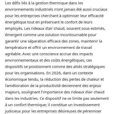
Les défis liés à la gestion thermique dans les
environnements industriels n’ont jamais été aussi cruciaux
pour les entreprises cherchant à optimiser leur efficacité
énergétique tout en préservant le confort de leurs
employés. Les rideaux d’air chaud, souvent sous-estimés,
émergent comme une solution incontournable pour
garantir une séparation efficace des zones, maintenir la
température et offrir un environnement de travail
agréable. Avec une conscience accrue des impacts
environnementaux et des coûts énergétiques, ces
dispositifs se positionnent comme des alliés stratégiques
pour les organisations. En 2026, dans un contexte
économique tendu, la réduction des pertes de chaleur et
l’amélioration de la productivité deviennent des enjeux
majeurs, soulignant l’importance des rideaux d’air chaud
dans les industries. Ce dispositif ne se limite pas seulement
à un confort thermique; il constitue un investissement
judicieux pour les entreprises désireuses de pérenniser