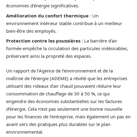
économies d’énergie significatives.
Amélioration du confort thermique
: Un
environnement intérieur stable contribue à un meilleur
bien-être des employés.
Protection contre les poussières
: La barrière d’air
formée empêche la circulation des particules indésirables,
préservant ainsi la propreté des espaces.
Un rapport de l’Agence de l’environnement et de la
maîtrise de l’énergie (ADEME) a révélé que les entreprises
utilisant des rideaux d’air chaud pouvaient réduire leur
consommation de chauffage de 30 à 50 %, ce qui
engendre des économies substantielles sur les factures
d’énergie. Cela n’est pas seulement une bonne nouvelle
pour les finances de l’entreprise, mais également un pas en
avant vers des pratiques plus durables sur le plan
environnemental.