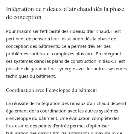
Intégration de rideaux d’air chaud dès la phase
de conception
Pour maximiser l’efficacité des rideaux d’air chaud, il est
pertinent de penser à leur installation dès la phase de
conception des bâtiments. Cela permet d’éviter des
problèmes coûteux et complexes plus tard. En intégrant
ces systèmes dans les plans de construction initiaux, il est
possible de garantir leur synergie avec les autres systèmes
techniques du bâtiment.
Coordination avec l’enveloppe du bâtiment
La réussite de l’intégration des rideaux d’air chaud dépend
également de la coordination avec les autres systèmes
d’enveloppe du bâtiment. Une évaluation complète des
flux d’air et des points d’entrée permet d’optimiser
l’utilisation des dispositifs, garantissant un maximum de