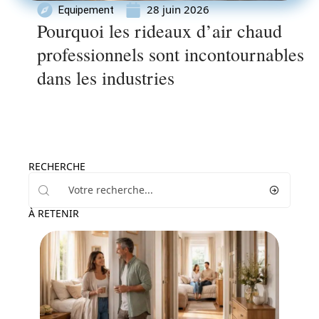
28 juin 2026
Equipement
Pourquoi les rideaux d’air chaud
professionnels sont incontournables
dans les industries
RECHERCHE
À RETENIR
Décoration Interieure