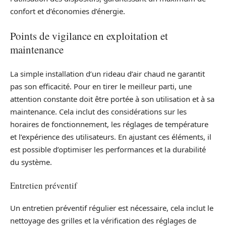
confort et d’économies d’énergie.
Points de vigilance en exploitation et
maintenance
La simple installation d’un rideau d’air chaud ne garantit
pas son efficacité. Pour en tirer le meilleur parti, une
attention constante doit être portée à son utilisation et à sa
maintenance. Cela inclut des considérations sur les
horaires de fonctionnement, les réglages de température
et l’expérience des utilisateurs. En ajustant ces éléments, il
est possible d’optimiser les performances et la durabilité
du système.
Entretien préventif
Un entretien préventif régulier est nécessaire, cela inclut le
nettoyage des grilles et la vérification des réglages de