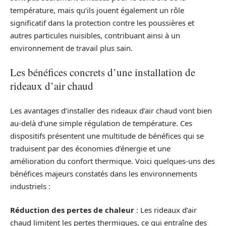
température, mais qu’ils jouent également un rôle
significatif dans la protection contre les poussières et
autres particules nuisibles, contribuant ainsi à un
environnement de travail plus sain.
Les bénéfices concrets d’une installation de
rideaux d’air chaud
Les avantages d’installer des rideaux d’air chaud vont bien
au-delà d’une simple régulation de température. Ces
dispositifs présentent une multitude de bénéfices qui se
traduisent par des économies d’énergie et une
amélioration du confort thermique. Voici quelques-uns des
bénéfices majeurs constatés dans les environnements
industriels :
Réduction des pertes de chaleur
: Les rideaux d’air
chaud limitent les pertes thermiques, ce qui entraîne des