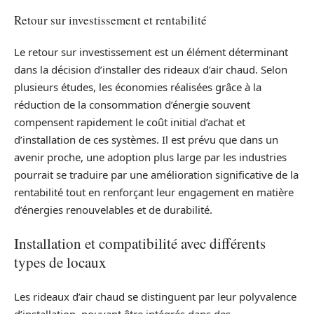
Retour sur investissement et rentabilité
Le retour sur investissement est un élément déterminant
dans la décision d’installer des rideaux d’air chaud. Selon
plusieurs études, les économies réalisées grâce à la
réduction de la consommation d’énergie souvent
compensent rapidement le coût initial d’achat et
d’installation de ces systèmes. Il est prévu que dans un
avenir proche, une adoption plus large par les industries
pourrait se traduire par une amélioration significative de la
rentabilité tout en renforçant leur engagement en matière
d’énergies renouvelables et de durabilité.
Installation et compatibilité avec différents
types de locaux
Les rideaux d’air chaud se distinguent par leur polyvalence
d’installation, pouvant être intégrés dans des