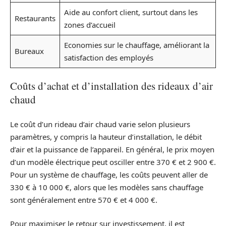
Aide au confort client, surtout dans les
Restaurants
zones d’accueil
Economies sur le chauffage, améliorant la
Bureaux
satisfaction des employés
Coûts d’achat et d’installation des rideaux d’air
chaud
Le coût d’un rideau d’air chaud varie selon plusieurs
paramètres, y compris la hauteur d’installation, le débit
d’air et la puissance de l’appareil. En général, le prix moyen
d’un modèle électrique peut osciller entre 370 € et 2 900 €.
Pour un système de chauffage, les coûts peuvent aller de
330 € à 10 000 €, alors que les modèles sans chauffage
sont généralement entre 570 € et 4 000 €.
Pour maximiser le retour sur investissement, il est