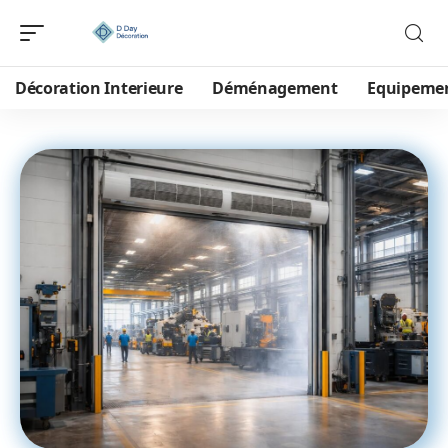
Décoration Interieure
Déménagement
Equipeme