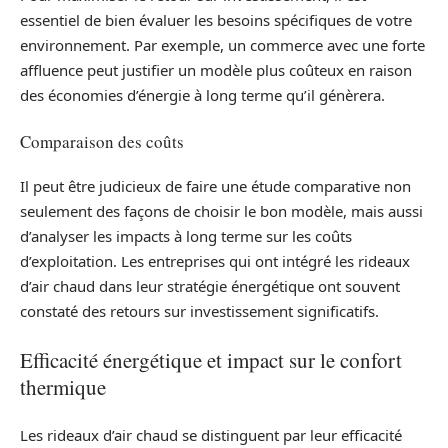
essentiel de bien évaluer les besoins spécifiques de votre
environnement. Par exemple, un commerce avec une forte
affluence peut justifier un modèle plus coûteux en raison
des économies d’énergie à long terme qu’il génèrera.
Comparaison des coûts
Il peut être judicieux de faire une étude comparative non
seulement des façons de choisir le bon modèle, mais aussi
d’analyser les impacts à long terme sur les coûts
d’exploitation. Les entreprises qui ont intégré les rideaux
d’air chaud dans leur stratégie énergétique ont souvent
constaté des retours sur investissement significatifs.
Efficacité énergétique et impact sur le confort
thermique
Les rideaux d’air chaud se distinguent par leur efficacité