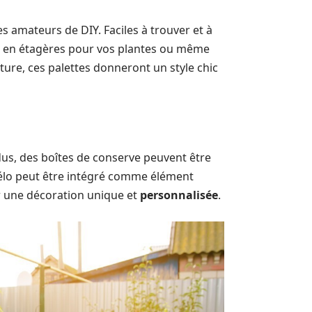
s amateurs de DIY. Faciles à trouver et à
, en étagères pour vos plantes ou même
ture, ces palettes donneront un style chic
us, des boîtes de conserve peuvent être
vélo peut être intégré comme élément
er une décoration unique et
personnalisée
.