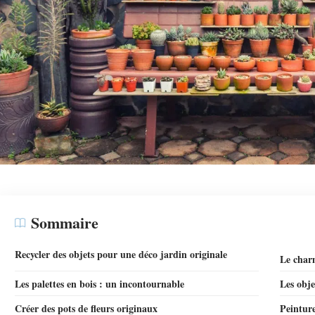
Sommaire
Recycler des objets pour une déco jardin originale
Le char
Les palettes en bois : un incontournable
Les obje
Créer des pots de fleurs originaux
Peinture