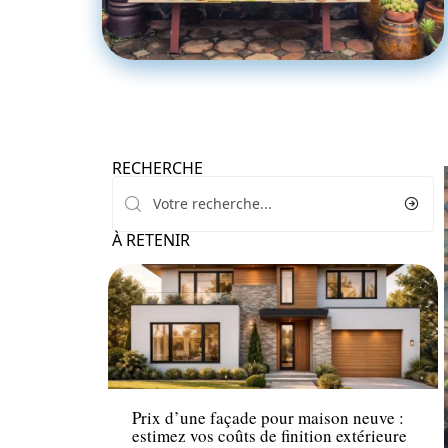
RECHERCHE
À RETENIR
Travaux
Prix d’une façade pour maison neuve :
estimez vos coûts de finition extérieure