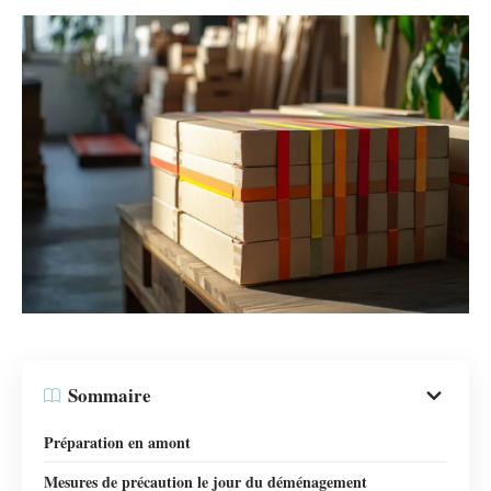
Sommaire
Préparation en amont
Mesures de précaution le jour du déménagement