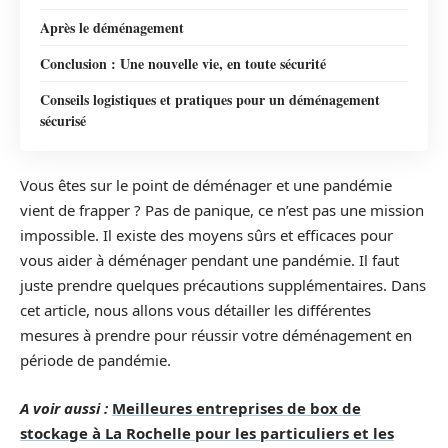
Après le déménagement
Conclusion : Une nouvelle vie, en toute sécurité
Conseils logistiques et pratiques pour un déménagement
sécurisé
Vous êtes sur le point de déménager et une pandémie
vient de frapper ? Pas de panique, ce n’est pas une mission
impossible. Il existe des moyens sûrs et efficaces pour
vous aider à déménager pendant une pandémie. Il faut
juste prendre quelques précautions supplémentaires. Dans
cet article, nous allons vous détailler les différentes
mesures à prendre pour réussir votre déménagement en
période de pandémie.
A voir aussi :
Meilleures entreprises de box de
stockage à La Rochelle pour les particuliers et les