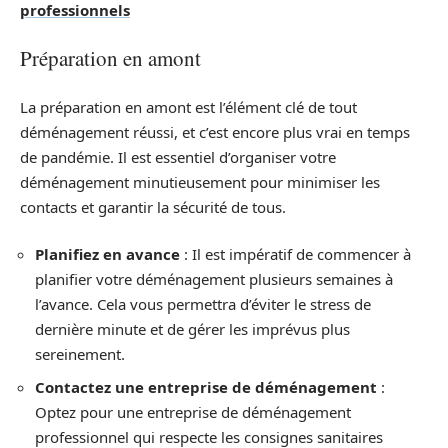
professionnels
Préparation en amont
La préparation en amont est l’élément clé de tout
déménagement réussi, et c’est encore plus vrai en temps
de pandémie. Il est essentiel d’organiser votre
déménagement minutieusement pour minimiser les
contacts et garantir la sécurité de tous.
Planifiez en avance
: Il est impératif de commencer à
planifier votre déménagement plusieurs semaines à
l’avance. Cela vous permettra d’éviter le stress de
dernière minute et de gérer les imprévus plus
sereinement.
Contactez une entreprise de déménagement
:
Optez pour une entreprise de déménagement
professionnel qui respecte les consignes sanitaires