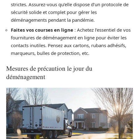
strictes. Assurez-vous qu’elle dispose d’un protocole de
sécurité solide et complet pour gérer les
déménagements pendant la pandémie.
Faites vos courses en ligne
: Achetez l’essentiel de vos
fournitures de déménagement en ligne pour éviter les
contacts inutiles. Pensez aux cartons, rubans adhésifs,
marqueurs, bulles de protection, etc.
Mesures de précaution le jour du
déménagement