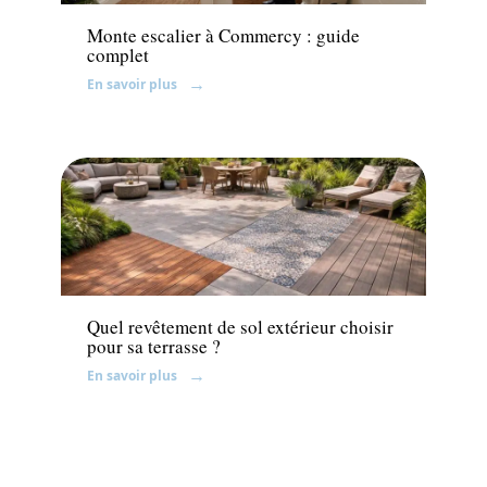
Monte escalier à Commercy : guide
complet
En savoir plus
Jardin
Quel revêtement de sol extérieur choisir
pour sa terrasse ?
En savoir plus