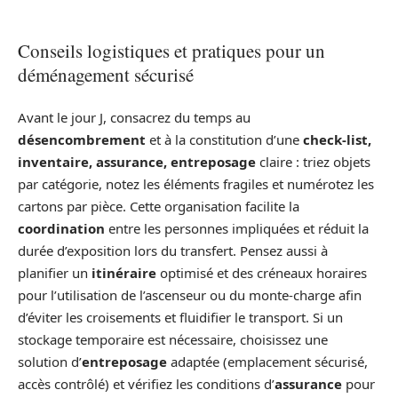
Conseils logistiques et pratiques pour un
déménagement sécurisé
Avant le jour J, consacrez du temps au
désencombrement
et à la constitution d’une
check-list,
inventaire, assurance, entreposage
claire : triez objets
par catégorie, notez les éléments fragiles et numérotez les
cartons par pièce. Cette organisation facilite la
coordination
entre les personnes impliquées et réduit la
durée d’exposition lors du transfert. Pensez aussi à
planifier un
itinéraire
optimisé et des créneaux horaires
pour l’utilisation de l’ascenseur ou du monte-charge afin
d’éviter les croisements et fluidifier le transport. Si un
stockage temporaire est nécessaire, choisissez une
solution d’
entreposage
adaptée (emplacement sécurisé,
accès contrôlé) et vérifiez les conditions d’
assurance
pour