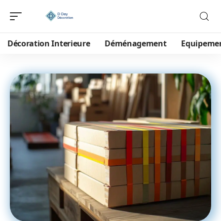
Décoration Interieure
Déménagement
Equipeme