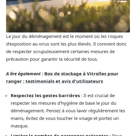
Le jour du déménagement est le moment où les risques
d’exposition au virus sont les plus élevés. Il convient donc
de respecter scrupuleusement certaines mesures de
précaution pour garantir la sécurité de tous.
A lire également :
Box de stockage à Vitrolles pour
ranger : testimonials et avis d'utilisateurs
Respectez les gestes barrières
: Il est crucial de
respecter les mesures d’hygiène de base le jour du
déménagement. Pensez à vous laver régulièrement les
mains, évitez de vous toucher le visage et portez un
masque.
Limitez le nombre de personnes présentes
: Pour