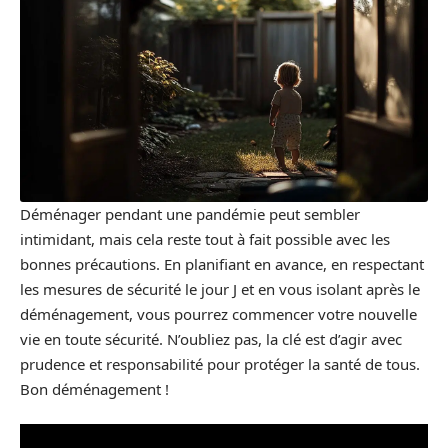
Déménager pendant une pandémie peut sembler
intimidant, mais cela reste tout à fait possible avec les
bonnes précautions. En planifiant en avance, en respectant
les mesures de sécurité le jour J et en vous isolant après le
déménagement, vous pourrez commencer votre nouvelle
vie en toute sécurité. N’oubliez pas, la clé est d’agir avec
prudence et responsabilité pour protéger la santé de tous.
Bon déménagement !