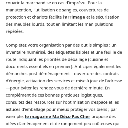
couvrir la marchandise en cas d’imprévu. Pour la
manutention, l’utilisation de sangles, couvertures de
protection et chariots facilite l’
arrimage
et la sécurisation
des meubles lourds, tout en limitant les manipulations
répétées.
Complétez votre organisation par des outils simples : un
inventaire numérisé, des étiquettes lisibles et une feuille de
route indiquant les priorités de déballage (cuisine et
documents essentiels en premier). Anticipez également les
démarches post-déménagement—ouverture des contrats
d’énergie, activation des services et mise à jour de l’adresse
—pour éviter les rendez-vous de dernière minute. En
complément de ces bonnes pratiques logistiques,
consultez des ressources sur l’optimisation d’espace et les
astuces d’emballage pour mieux protéger vos biens ; par
exemple,
le magazine Ma Déco Pas Cher
propose des
idées d’aménagement et de rangement peu coûteuses qui