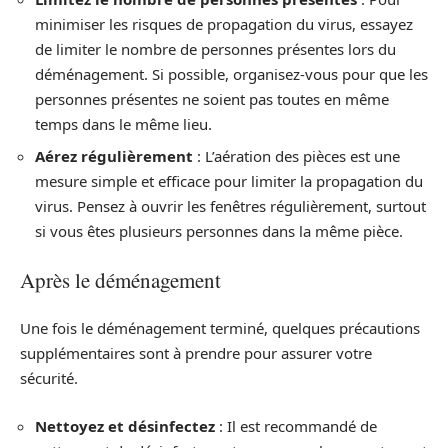
minimiser les risques de propagation du virus, essayez
de limiter le nombre de personnes présentes lors du
déménagement. Si possible, organisez-vous pour que les
personnes présentes ne soient pas toutes en même
temps dans le même lieu.
Aérez régulièrement
: L’aération des pièces est une
mesure simple et efficace pour limiter la propagation du
virus. Pensez à ouvrir les fenêtres régulièrement, surtout
si vous êtes plusieurs personnes dans la même pièce.
Après le déménagement
Une fois le déménagement terminé, quelques précautions
supplémentaires sont à prendre pour assurer votre
sécurité.
Nettoyez et désinfectez
: Il est recommandé de