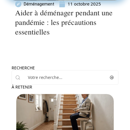
11 octobre 2025
Déménagement
Aider à déménager pendant une
pandémie : les précautions
essentielles
RECHERCHE
À RETENIR
Equipement