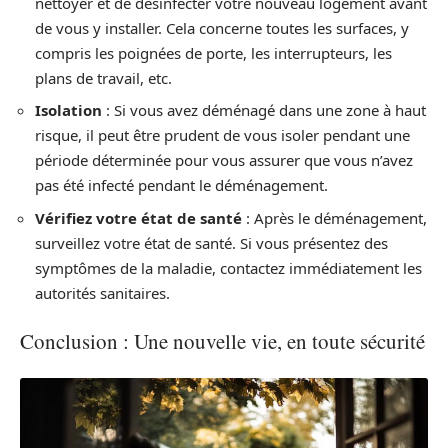
nettoyer et de désinfecter votre nouveau logement avant
de vous y installer. Cela concerne toutes les surfaces, y
compris les poignées de porte, les interrupteurs, les
plans de travail, etc.
Isolation
: Si vous avez déménagé dans une zone à haut
risque, il peut être prudent de vous isoler pendant une
période déterminée pour vous assurer que vous n’avez
pas été infecté pendant le déménagement.
Vérifiez votre état de santé
: Après le déménagement,
surveillez votre état de santé. Si vous présentez des
symptômes de la maladie, contactez immédiatement les
autorités sanitaires.
Conclusion : Une nouvelle vie, en toute sécurité