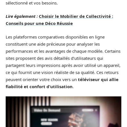
sélectionné et vos besoins.
Lire également :
Choisir le Mobilier de Collectivité :
Conseils pour une Déco Réussie
Les plateformes comparatives disponibles en ligne
constituent une aide précieuse pour analyser les
performances et les avantages de chaque modèle. Certains
sites proposent des avis détaillés d’utilisateurs qui
partagent leurs impressions après avoir utilisé un appareil,
ce qui fournit une vision réaliste de sa qualité. Ces retours
peuvent orienter votre choix vers un
téléviseur qui allie
fiabilité et confort d’utilisation
.