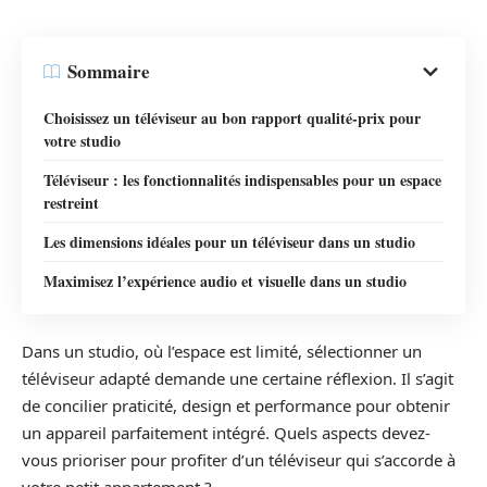
Sommaire
Choisissez un téléviseur au bon rapport qualité-prix pour
votre studio
Téléviseur : les fonctionnalités indispensables pour un espace
restreint
Les dimensions idéales pour un téléviseur dans un studio
Maximisez l’expérience audio et visuelle dans un studio
Dans un studio, où l’espace est limité, sélectionner un
téléviseur adapté demande une certaine réflexion. Il s’agit
de concilier praticité, design et performance pour obtenir
un appareil parfaitement intégré. Quels aspects devez-
vous prioriser pour profiter d’un téléviseur qui s’accorde à