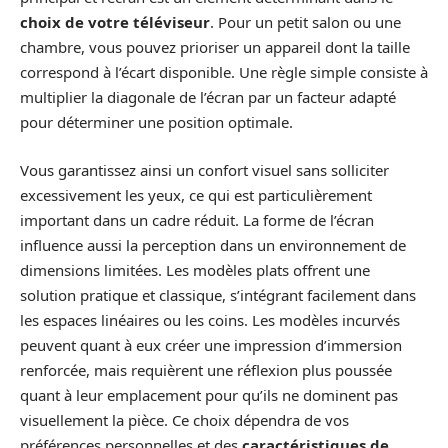
choix de votre téléviseur
. Pour un petit salon ou une
chambre, vous pouvez prioriser un appareil dont la taille
correspond à l’écart disponible. Une règle simple consiste à
multiplier la diagonale de l’écran par un facteur adapté
pour déterminer une position optimale.
Vous garantissez ainsi un confort visuel sans solliciter
excessivement les yeux, ce qui est particulièrement
important dans un cadre réduit. La forme de l’écran
influence aussi la perception dans un environnement de
dimensions limitées. Les modèles plats offrent une
solution pratique et classique, s’intégrant facilement dans
les espaces linéaires ou les coins. Les modèles incurvés
peuvent quant à eux créer une impression d’immersion
renforcée, mais requièrent une réflexion plus poussée
quant à leur emplacement pour qu’ils ne dominent pas
visuellement la pièce. Ce choix dépendra de vos
préférences personnelles et des
caractéristiques de