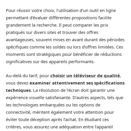
Pour réussir votre choix, l’utilisation d’un outil en ligne
permettant d’évaluer différentes propositions facilite
grandement la recherche. Il peut comparer les prix
pratiqués sur divers sites et trouver des offres
avantageuses, souvent mises en avant durant des périodes
spécifiques comme les soldes ou lors d’offres limitées. Ces
moments sont stratégiques pour bénéficier de réductions
significatives sur des appareils performants.
Au-delà du tarif, pour
choisir un téléviseur de qualité
,
vous devez
examiner attentivement ses spécifications
techniques
. La résolution de l’écran doit garantir une
expérience visuelle satisfaisante. D’autres aspects, tels que
les technologies embarquées ou les options de
connectivité, méritent également votre attention pour
éviter toute déception après l’achat. En étudiant ces
critères, vous assurez une adéquation entre l’appareil