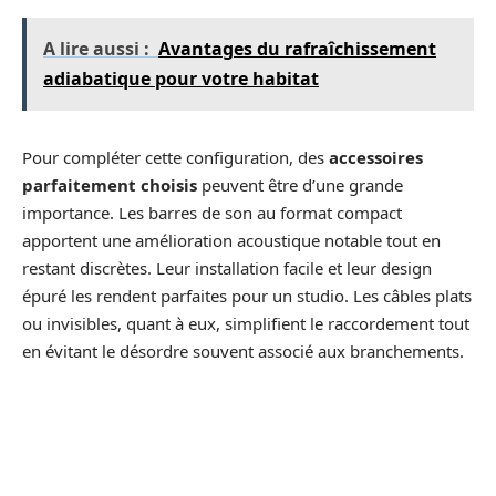
A lire aussi :
Avantages du rafraîchissement
adiabatique pour votre habitat
Pour compléter cette configuration, des
accessoires
parfaitement choisis
peuvent être d’une grande
importance. Les barres de son au format compact
apportent une amélioration acoustique notable tout en
restant discrètes. Leur installation facile et leur design
épuré les rendent parfaites pour un studio. Les câbles plats
ou invisibles, quant à eux, simplifient le raccordement tout
en évitant le désordre souvent associé aux branchements.