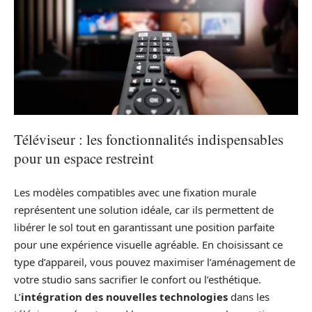
Téléviseur : les fonctionnalités indispensables
pour un espace restreint
Les modèles compatibles avec une fixation murale
représentent une solution idéale, car ils permettent de
libérer le sol tout en garantissant une position parfaite
pour une expérience visuelle agréable. En choisissant ce
type d’appareil, vous pouvez maximiser l’aménagement de
votre studio sans sacrifier le confort ou l’esthétique.
L’
intégration des nouvelles technologies
dans les