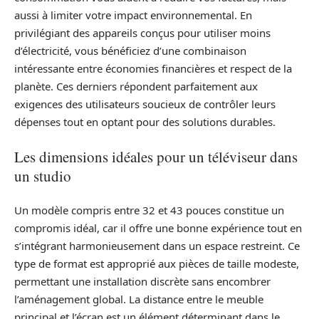
aussi à limiter votre impact environnemental. En
privilégiant des appareils conçus pour utiliser moins
d’électricité, vous bénéficiez d’une combinaison
intéressante entre économies financières et respect de la
planète. Ces derniers répondent parfaitement aux
exigences des utilisateurs soucieux de contrôler leurs
dépenses tout en optant pour des solutions durables.
Les dimensions idéales pour un téléviseur dans
un studio
Un modèle compris entre 32 et 43 pouces constitue un
compromis idéal, car il offre une bonne expérience tout en
s’intégrant harmonieusement dans un espace restreint. Ce
type de format est approprié aux pièces de taille modeste,
permettant une installation discrète sans encombrer
l’aménagement global. La distance entre le meuble
principal et l’écran est un élément déterminant dans le