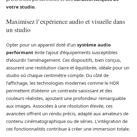
votre studio
.
Maximisez l’expérience audio et visuelle dans
un studio
Opter pour un appareil doté d’un
système audio
performant
évite l’ajout d’équipements susceptibles
d’alourdir l’aménagement. Ces dispositifs, bien conçus,
assurent une restitution claire et équilibrée, idéale pour un
studio où chaque centimètre compte. Du côté de
l’affichage, les technologies modernes comme le HDR
permettent d’obtenir un contraste saisissant et des
couleurs réalistes, ajoutant une profondeur remarquable
aux images. Associées à une résolution élevée, ces
avancées offrent un rendu précis, adapté aux amateurs de
contenu cinématographique ou de séries. L’intégration de
ces fonctionnalités contribue à créer une immersion totale.