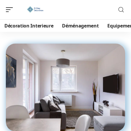
Décoration Interieure
Déménagement
Equipeme