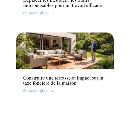
indispensables pour un travail efficace
En savoir plus
Jardin
Construire une terrasse et impact sur la
taxe foncière de la maison
En savoir plus