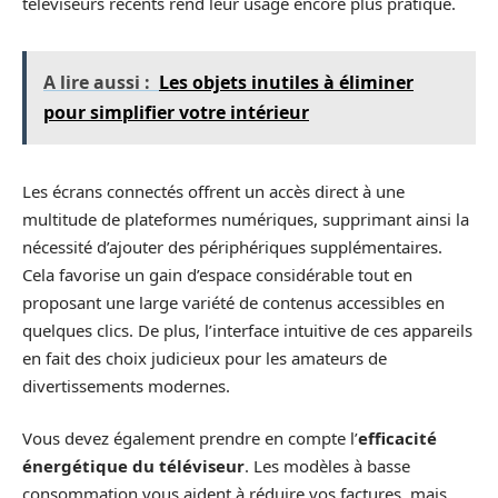
téléviseurs récents rend leur usage encore plus pratique.
A lire aussi :
Les objets inutiles à éliminer
pour simplifier votre intérieur
Les écrans connectés offrent un accès direct à une
multitude de plateformes numériques, supprimant ainsi la
nécessité d’ajouter des périphériques supplémentaires.
Cela favorise un gain d’espace considérable tout en
proposant une large variété de contenus accessibles en
quelques clics. De plus, l’interface intuitive de ces appareils
en fait des choix judicieux pour les amateurs de
divertissements modernes.
Vous devez également prendre en compte l’
efficacité
énergétique du téléviseur
. Les modèles à basse
consommation vous aident à réduire vos factures, mais