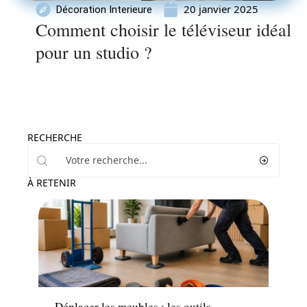
20 janvier 2025
Décoration Interieure
Comment choisir le téléviseur idéal
pour un studio ?
RECHERCHE
À RETENIR
Déménagement
Déplacer les meubles : les outils