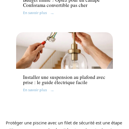
Conforama convertible pas cher
En savoir plus
Equipement
Installer une suspension au plafond avec
prise : le guide électrique facile
En savoir plus
Protéger une piscine avec un filet de sécurité est une étape