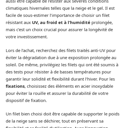
aussi être capable de résister aux sévères conditions
climatiques hivernales telles que la neige et le gel. Il est
facile de sous-estimer l’importance de choisir un filet
résistant aux
UV, au froid et à l’humidité
prolongée,
mais c’est un choix crucial pour assurer la longévité de
votre investissement.
Lors de l’achat, recherchez des filets traités anti-UV pour
éviter la dégradation due à une exposition prolongée au
soleil. De même, privilégiez les filets qui ont été soumis à
des tests pour résister à de basses températures pour
garantir leur solidité et flexibilité durant l’hiver. Pour les
fixations
, choisissez des éléments en acier inoxydable
pour éviter la rouille et assurer la durabilité de votre
dispositif de fixation.
Un filet bien choisi doit être capable de supporter le poids
de la neige sans se déchirer, tout en préservant sa