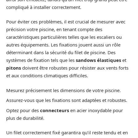
compliqué à installer correctement.
Pour éviter ces problèmes, il est crucial de mesurer avec
précision votre piscine, en tenant compte des
caractéristiques particulières telles que les escaliers ou
autres équipements. Les fixations jouent aussi un rôle
déterminant dans la sécurité du filet de piscine. Des
systèmes de fixation tels que les
sandows élastiques
et
pitons
doivent être robustes pour résister aux vents forts
et aux conditions climatiques difficiles.
Mesurez précisement les dimensions de votre piscine.
Assurez-vous que les fixations sont adaptées et robustes.
Optez pour des
connecteurs
en acier inoxydable pour
plus de durabilité.
Un filet correctement fixé garantira qu’il reste tendu et en