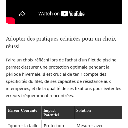
Adopter des pratiques éclairées pour un choix
réussi
Faire un choix réfléchi lors de l’achat d’un filet de piscine
permet d’assurer une protection optimale pendant la
période hivernale. Il est crucial de tenir compte des
spécificités du filet, de ses capacités de résistance aux
intempéries, et de la qualité de ses fixations pour éviter les
erreurs fréquemment rencontrées.
Erreur Courante
Impact
Solution
Potentiel
Ignorer la taille
Protection
Mesurer avec