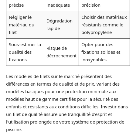
précise
inadéquate
précision
Négliger le
Choisir des matériaux
Dégradation
matériau du
résistants comme le
rapide
filet
polypropylène
Sous-estimer la
Opter pour des
Risque de
qualité des
fixations solides et
décrochement
fixations
inoxydables
Les modèles de filets sur le marché présentent des
différences en termes de qualité et de prix, variant des
modèles basiques pour une protection minimale aux
modèles haut de gamme certifiés pour la sécurité des
enfants et résistants aux conditions difficiles. Investir dans
un filet de qualité assure une tranquillité d’esprit et
l’utilisation prolongée de votre système de protection de
piscine.