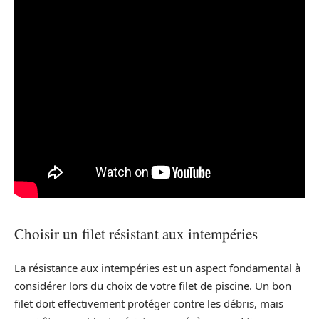
Choisir un filet résistant aux intempéries
La résistance aux intempéries est un aspect fondamental à
considérer lors du choix de votre filet de piscine. Un bon
filet doit effectivement protéger contre les débris, mais