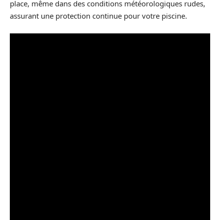
place, même dans des conditions météorologiques rudes,
assurant une protection continue pour votre piscine.