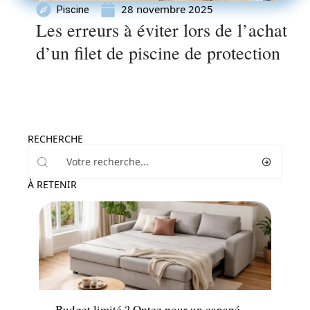
28 novembre 2025
Piscine
Les erreurs à éviter lors de l’achat
d’un filet de piscine de protection
RECHERCHE
À RETENIR
Décoration Interieure
Budget limité ? Optez pour un canapé