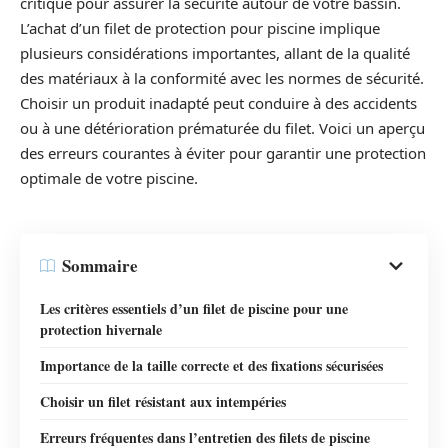
critique pour assurer la sécurité autour de votre bassin.
L’achat d’un filet de protection pour piscine implique
plusieurs considérations importantes, allant de la qualité
des matériaux à la conformité avec les normes de sécurité.
Choisir un produit inadapté peut conduire à des accidents
ou à une détérioration prématurée du filet. Voici un aperçu
des erreurs courantes à éviter pour garantir une protection
optimale de votre piscine.
Sommaire
Les critères essentiels d’un filet de piscine pour une
protection hivernale
Importance de la taille correcte et des fixations sécurisées
Choisir un filet résistant aux intempéries
Erreurs fréquentes dans l’entretien des filets de piscine