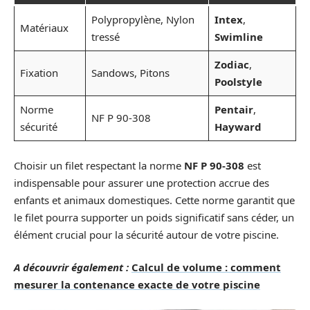
Polypropylène, Nylon
Intex
,
Matériaux
tressé
Swimline
Zodiac
,
Fixation
Sandows, Pitons
Poolstyle
Norme
Pentair
,
NF P 90-308
sécurité
Hayward
Choisir un filet respectant la norme
NF P 90-308
est
indispensable pour assurer une protection accrue des
enfants et animaux domestiques. Cette norme garantit que
le filet pourra supporter un poids significatif sans céder, un
élément crucial pour la sécurité autour de votre piscine.
A découvrir également :
Calcul de volume : comment
mesurer la contenance exacte de votre piscine