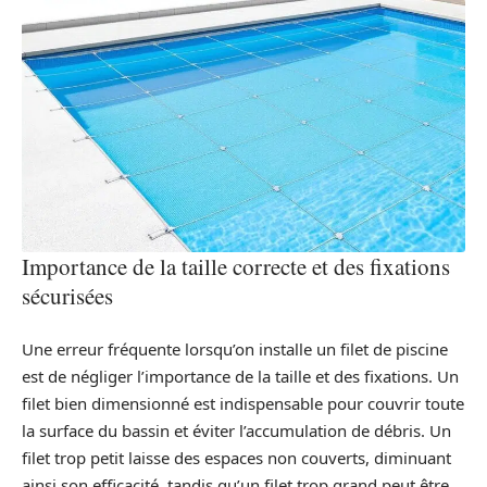
Importance de la taille correcte et des fixations
sécurisées
Une erreur fréquente lorsqu’on installe un filet de piscine
est de négliger l’importance de la taille et des fixations. Un
filet bien dimensionné est indispensable pour couvrir toute
la surface du bassin et éviter l’accumulation de débris. Un
filet trop petit laisse des espaces non couverts, diminuant
ainsi son efficacité, tandis qu’un filet trop grand peut être