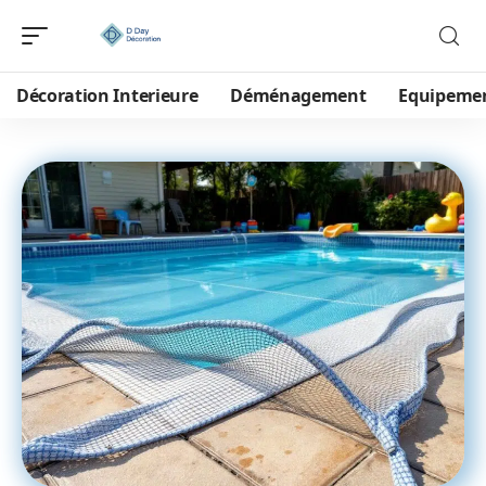
Décoration Interieure
Déménagement
Equipeme