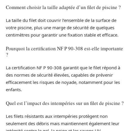
Comment choisir la taille adaptée d’un filet de piscine ?
La taille du filet doit couvrir l’ensemble de la surface de
votre piscine, plus une marge de sécurité de quelques
centimètres pour garantir une fixation stable et efficace.
Pourquoi la certification NF P 90-308 est-elle importante
?
La certification NF P 90-308 garantit que le filet répond à
des normes de sécurité élevées, capables de prévenir
efficacement les risques de noyade, notamment pour les
enfants.
Quel est l’impact des intempéries sur un filet de piscine ?
Les filets résistants aux intempéries protègent non
seulement des débris mais maintiennent également leur
intégrité contre le gel, la neige et les rayons UV.