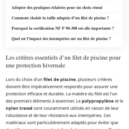
Adopter des pratiques éclairées pour un choix réussi
Comment choisir la taille adaptée d’un filet de piscine ?
Pourquoi la certification NF P 90-308 est-elle importante ?
Quel est l’impact des intempéries sur un filet de piscine ?
Les critères essentiels d’un filet de piscine pour
une protection hivernale
Lors du choix d’un
filet de piscine
, plusieurs critères
doivent être impérativement respectés pour assurer une
protection efficace et durable. La matière du filet est l’un
des premiers éléments à examiner. Le
polypropylène
et le
nylon tressé
sont couramment utilisés en raison de leur
robustesse et de leur résistance aux intempéries. Ces
matériaux sont particulièrement adaptés pour éviter que