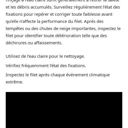
et les débris accumulés. Surveillez régulièrement l’état des
fixations pour repérer et corriger toute faiblesse avant
qu’elle n’affecte la performance du filet. Après des
tempêtes ou des chutes de neige importantes, inspectez le
filet pour identifier toute détérioration telle que des
déchirures ou affaissements.
Utilisez de l’eau claire pour le nettoyage.
Vérifiez fréquemment l’état des fixations.
Inspectez le filet après chaque événement climatique
extrême.