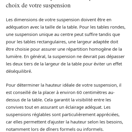
choix de votre suspension
Les dimensions de votre suspension doivent être en
adéquation avec la taille de la table. Pour les tables rondes,
une suspension unique au centre peut suffire tandis que
pour les tables rectangulaires, une largeur adaptée doit
être choisie pour assurer une répartition homogène de la
lumière. En général, la suspension ne devrait pas dépasser
les deux tiers de la largeur de la table pour éviter un effet
déséquilibré.
Pour déterminer la hauteur idéale de votre suspension, il
est conseillé de la placer à environ 60 centimètres au-
dessus de la table. Cela garantit la visibilité entre les
convives tout en assurant un éclairage adéquat. Les
suspensions réglables sont particulièrement appréciées,
car elles permettent d’ajuster la hauteur selon les besoins,
notamment lors de dîners formels ou informels.