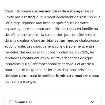
Choisir la bonne
suspension de salle à manger
ne se
limite pas à l’esthétique; il s’agit également de s’assurer que
l’éclairage réponde aux besoins spécifiques de votre
espace. Que ce soit pour accueillir des repas en famille ou
des dîners entre amis, la suspension joue un rôle central
dans la création d’une
ambiance lumineuse
chaleureuse
et conviviale. Les choix varient considérablement, entre
modèles classiques et solutions modernes. En 2026, les
tendances continuent d’évoluer, favorisant des designs
innovants qui allient fonctionnalité et style. Cet article a
pour objectif de guider les lecteurs dans leur prise de
décision concernant le meilleur
luminaire moderne
pour
leur salle à manger.
Sommaire