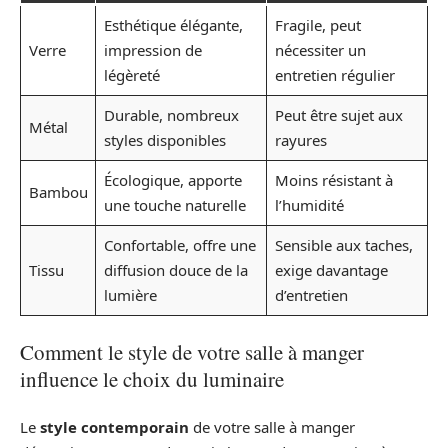
Esthétique élégante,
Fragile, peut
Verre
impression de
nécessiter un
légèreté
entretien régulier
Durable, nombreux
Peut être sujet aux
Métal
styles disponibles
rayures
Écologique, apporte
Moins résistant à
Bambou
une touche naturelle
l’humidité
Confortable, offre une
Sensible aux taches,
Tissu
diffusion douce de la
exige davantage
lumière
d’entretien
Comment le style de votre salle à manger
influence le choix du luminaire
Le
style contemporain
de votre salle à manger