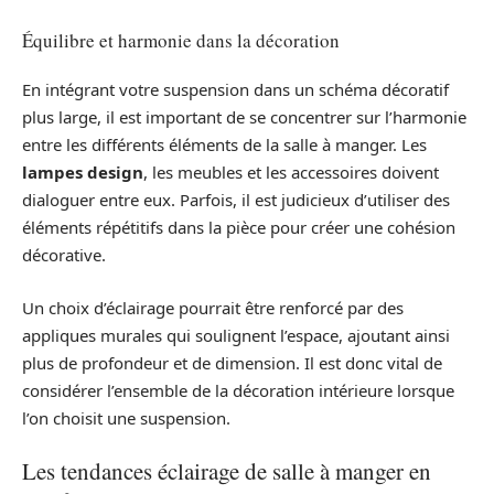
Équilibre et harmonie dans la décoration
En intégrant votre suspension dans un schéma décoratif
plus large, il est important de se concentrer sur l’harmonie
entre les différents éléments de la salle à manger. Les
lampes design
, les meubles et les accessoires doivent
dialoguer entre eux. Parfois, il est judicieux d’utiliser des
éléments répétitifs dans la pièce pour créer une cohésion
décorative.
Un choix d’éclairage pourrait être renforcé par des
appliques murales qui soulignent l’espace, ajoutant ainsi
plus de profondeur et de dimension. Il est donc vital de
considérer l’ensemble de la décoration intérieure lorsque
l’on choisit une suspension.
Les tendances éclairage de salle à manger en