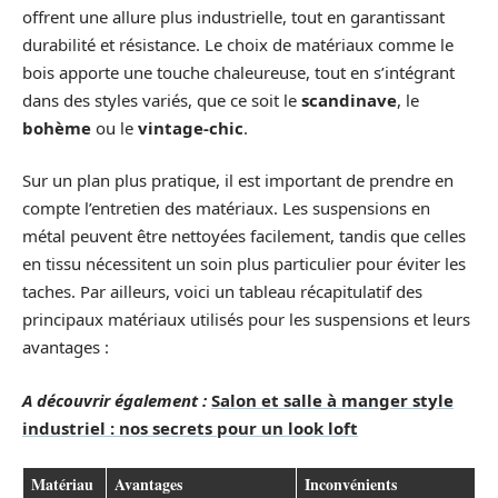
offrent une allure plus industrielle, tout en garantissant
durabilité et résistance. Le choix de matériaux comme le
bois apporte une touche chaleureuse, tout en s’intégrant
dans des styles variés, que ce soit le
scandinave
, le
bohème
ou le
vintage-chic
.
Sur un plan plus pratique, il est important de prendre en
compte l’entretien des matériaux. Les suspensions en
métal peuvent être nettoyées facilement, tandis que celles
en tissu nécessitent un soin plus particulier pour éviter les
taches. Par ailleurs, voici un tableau récapitulatif des
principaux matériaux utilisés pour les suspensions et leurs
avantages :
A découvrir également :
Salon et salle à manger style
industriel : nos secrets pour un look loft
Matériau
Avantages
Inconvénients