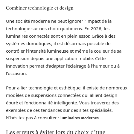
Combiner technologie et design
Une société moderne ne peut ignorer l’impact de la
technologie sur nos choix quotidiens. En 2026, les
luminaires connectés sont en plein essor. Grâce à des
systèmes domotiques, il est désormais possible de
contrôler l’intensité lumineuse et même la couleur de sa
suspension depuis une application mobile. Cette
innovation permet d’adapter l’éclairage à l’humeur ou à
l’occasion.
Pour allier technologie et esthétique, il existe de nombreux
modèles de suspensions connectées qui allient design
épuré et fonctionnalité intelligente. Vous trouverez des
exemples de ces tendances sur des sites spécialisés.
N’hésitez pas à consulter :
.
luminaires modernes
Les erreurs à éviter lors du choix d’une