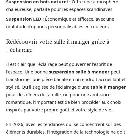
Suspension en bois naturel :
Offre une atmosphère
chaleureuse, parfaite pour les espaces scandinaves.
Suspension LED :
Économique et efficace, avec une
multitude d’options personnalisables en couleurs.
Rédécouvrir votre salle à manger grâce à
l’éclairage
Il est clair que l’éclairage peut gouverner l’esprit de
l’espace. Une bonne
suspension salle à manger
peut
transformer une pièce banale en un endroit accueillant et
stylisé. Qu’il s’agisse de l’éclairage d’une
table à manger
pour des dîners de famille, ou pour une ambiance
romantique, l’important est de bien procéder aux choix
inspirés par votre propre goût et votre style de vie.
En 2026, avec les tendances qui se concentrent sur des
éléments durables, l’intégration de la technologie ne doit