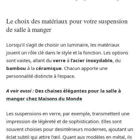
Le choix des matériaux pour votre suspension
de salle à manger
Lorsqu’il s’agit de choisir un luminaire, les matériaux
jouent un rôle clé dans le style et la fonction. Les options
sont vastes, allant du
verre
à
l’acier inoxydable
, du
bambou
à la
céramique
. Chacun apporte une
personnalité distincte à l’espace.
A voir aussi :
Des chaises élégantes pour la salle à
manger chez Maisons du Monde
Les suspensions en verre, par exemple, transmettent une
impression de légèreté et de sophistication. Elles sont
souvent choisies pour desintérieurs modernes, ajoutant un
éclat subtil qui attire l’œil. Quant aux modèles en métal, ils