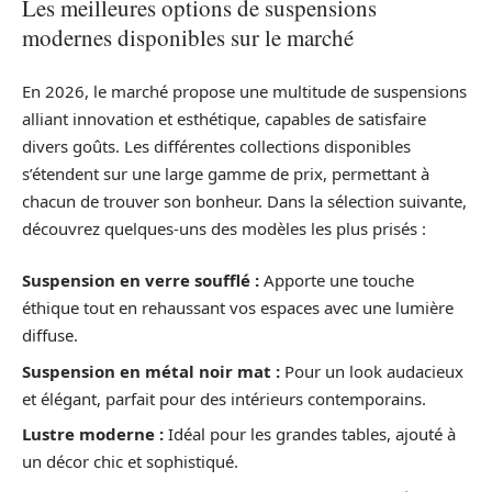
Les meilleures options de suspensions
modernes disponibles sur le marché
En 2026, le marché propose une multitude de suspensions
alliant innovation et esthétique, capables de satisfaire
divers goûts. Les différentes collections disponibles
s’étendent sur une large gamme de prix, permettant à
chacun de trouver son bonheur. Dans la sélection suivante,
découvrez quelques-uns des modèles les plus prisés :
Suspension en verre soufflé :
Apporte une touche
éthique tout en rehaussant vos espaces avec une lumière
diffuse.
Suspension en métal noir mat :
Pour un look audacieux
et élégant, parfait pour des intérieurs contemporains.
Lustre moderne :
Idéal pour les grandes tables, ajouté à
un décor chic et sophistiqué.