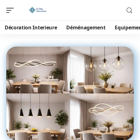
Décoration Interieure
Déménagement
Equipeme