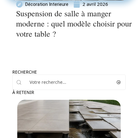
2 avril 2026
Décoration Interieure
Suspension de salle à manger
moderne : quel modèle choisir pour
votre table ?
RECHERCHE
À RETENIR
Décoration Interieure