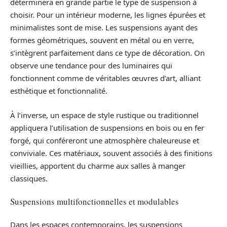
déterminera en grande partie le type de suspension à
choisir. Pour un intérieur moderne, les lignes épurées et
minimalistes sont de mise. Les suspensions ayant des
formes géométriques, souvent en métal ou en verre,
s’intègrent parfaitement dans ce type de décoration. On
observe une tendance pour des luminaires qui
fonctionnent comme de véritables œuvres d’art, alliant
esthétique et fonctionnalité.
À l’inverse, un espace de style rustique ou traditionnel
appliquera l’utilisation de suspensions en bois ou en fer
forgé, qui conféreront une atmosphère chaleureuse et
conviviale. Ces matériaux, souvent associés à des finitions
vieillies, apportent du charme aux salles à manger
classiques.
Suspensions multifonctionnelles et modulables
Dans les espaces contemporains, les suspensions