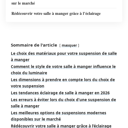
sur le marché
Rédécouvrir votre salle à manger grâce à l’éclairage
Sommaire de l'article
masquer
Le choix des matériaux pour votre suspension de salle
à manger
Comment le style de votre salle à manger influence le
choix du luminaire
Les dimensions à prendre en compte lors du choix de
votre suspension
Les tendances éclairage de salle à manger en 2026
Les erreurs à éviter lors du choix d’une suspension de
salle à manger
Les meilleures options de suspensions modernes
disponibles sur le marché
Rédécouvrir votre salle à manger grâce à l’éclairage