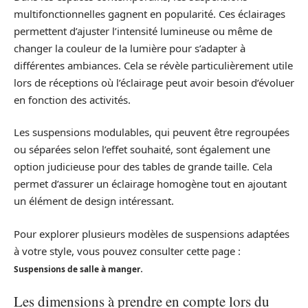
multifonctionnelles gagnent en popularité. Ces éclairages
permettent d’ajuster l’intensité lumineuse ou même de
changer la couleur de la lumière pour s’adapter à
différentes ambiances. Cela se révèle particulièrement utile
lors de réceptions où l’éclairage peut avoir besoin d’évoluer
en fonction des activités.
Les suspensions modulables, qui peuvent être regroupées
ou séparées selon l’effet souhaité, sont également une
option judicieuse pour des tables de grande taille. Cela
permet d’assurer un éclairage homogène tout en ajoutant
un élément de design intéressant.
Pour explorer plusieurs modèles de suspensions adaptées
à votre style, vous pouvez consulter cette page :
.
Suspensions de salle à manger
Les dimensions à prendre en compte lors du