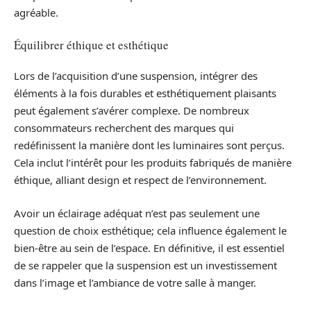
agréable.
Équilibrer éthique et esthétique
Lors de l’acquisition d’une suspension, intégrer des
éléments à la fois durables et esthétiquement plaisants
peut également s’avérer complexe. De nombreux
consommateurs recherchent des marques qui
redéfinissent la manière dont les luminaires sont perçus.
Cela inclut l’intérêt pour les produits fabriqués de manière
éthique, alliant design et respect de l’environnement.
Avoir un éclairage adéquat n’est pas seulement une
question de choix esthétique; cela influence également le
bien-être au sein de l’espace. En définitive, il est essentiel
de se rappeler que la suspension est un investissement
dans l’image et l’ambiance de votre salle à manger.