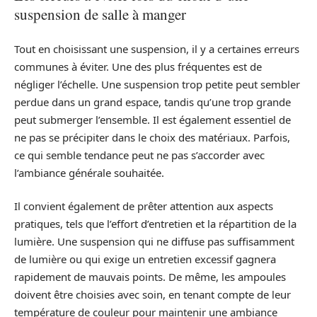
suspension de salle à manger
Tout en choisissant une suspension, il y a certaines erreurs
communes à éviter. Une des plus fréquentes est de
négliger l’échelle. Une suspension trop petite peut sembler
perdue dans un grand espace, tandis qu’une trop grande
peut submerger l’ensemble. Il est également essentiel de
ne pas se précipiter dans le choix des matériaux. Parfois,
ce qui semble tendance peut ne pas s’accorder avec
l’ambiance générale souhaitée.
Il convient également de prêter attention aux aspects
pratiques, tels que l’effort d’entretien et la répartition de la
lumière. Une suspension qui ne diffuse pas suffisamment
de lumière ou qui exige un entretien excessif gagnera
rapidement de mauvais points. De même, les ampoules
doivent être choisies avec soin, en tenant compte de leur
température de couleur pour maintenir une ambiance