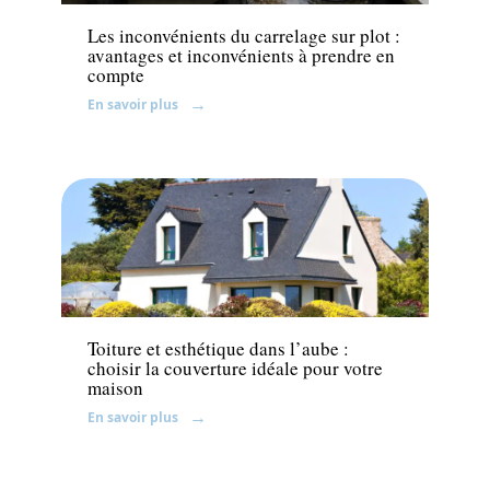
Les inconvénients du carrelage sur plot :
avantages et inconvénients à prendre en
compte
En savoir plus
Travaux
Toiture et esthétique dans l’aube :
choisir la couverture idéale pour votre
maison
En savoir plus