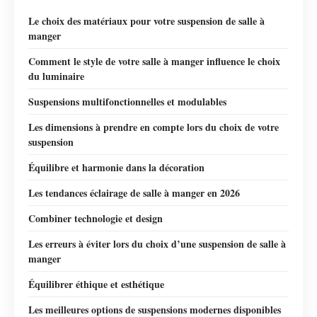
Le choix des matériaux pour votre suspension de salle à
manger
Comment le style de votre salle à manger influence le choix
du luminaire
Suspensions multifonctionnelles et modulables
Les dimensions à prendre en compte lors du choix de votre
suspension
Équilibre et harmonie dans la décoration
Les tendances éclairage de salle à manger en 2026
Combiner technologie et design
Les erreurs à éviter lors du choix d’une suspension de salle à
manger
Équilibrer éthique et esthétique
Les meilleures options de suspensions modernes disponibles