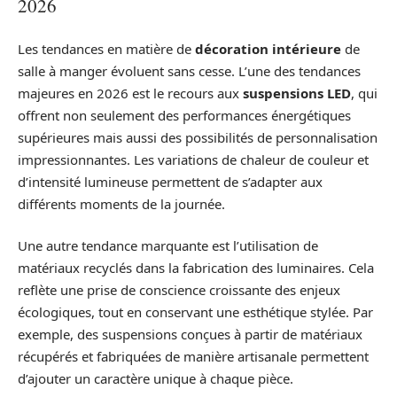
2026
Les tendances en matière de
décoration intérieure
de
salle à manger évoluent sans cesse. L’une des tendances
majeures en 2026 est le recours aux
suspensions LED
, qui
offrent non seulement des performances énergétiques
supérieures mais aussi des possibilités de personnalisation
impressionnantes. Les variations de chaleur de couleur et
d’intensité lumineuse permettent de s’adapter aux
différents moments de la journée.
Une autre tendance marquante est l’utilisation de
matériaux recyclés dans la fabrication des luminaires. Cela
reflète une prise de conscience croissante des enjeux
écologiques, tout en conservant une esthétique stylée. Par
exemple, des suspensions conçues à partir de matériaux
récupérés et fabriquées de manière artisanale permettent
d’ajouter un caractère unique à chaque pièce.