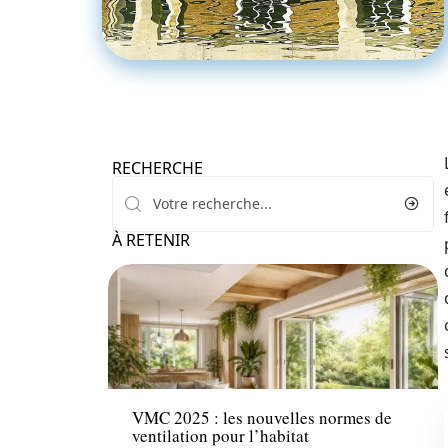
RECHERCHE
À RETENIR
Equipement
VMC 2025 : les nouvelles normes de
ventilation pour l’habitat