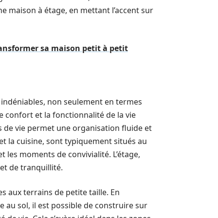
ne maison à étage, en mettant l’accent sur
ansformer sa maison petit à petit
 indéniables, non seulement en termes
confort et la fonctionnalité de la vie
 de vie permet une organisation fluide et
 et la cuisine, sont typiquement situés au
et les moments de convivialité. L’étage,
t de tranquillité.
 aux terrains de petite taille. En
au sol, il est possible de construire sur